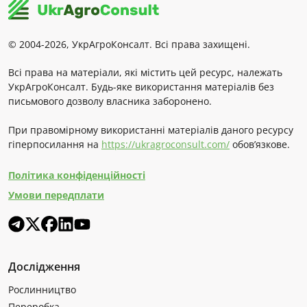
© 2004-2026, УкрАгроКонсалт. Всі права захищені.
Всі права на матеріали, які містить цей ресурс, належать
УкрАгроКонсалт. Будь-яке використання матеріалів без
письмового дозволу власника заборонено.
При правомірному використанні матеріалів даного ресурсу
гіперпосилання на
https://ukragroconsult.com/
обов’язкове.
Політика конфіденційності
Умови передплати
Дослідження
Рослинництво
Переробка