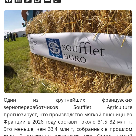
Link
Один из крупнейших французских
зернопереработчиков Soufflet Agriculture
прогнозирует, что производство мягкой пшеницы во
Франции в 2026 году составит около 31,5–32 млн т.
Это меньше, чем 33,4 млн т, собранных в прошлом