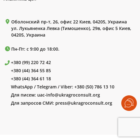
Оболонский пр-т, 26, офис 22 Киев, 04205, Украина
ул. Лукьяненка Левка (Тимошенко), 29в, офис 5 Киев,
04205, Украина
Пн-Пт: с 9:00 до 18:00.
+380 (99) 220 72 42
+380 (44) 364 55 85
+380 (44) 364 61 18
WhatsApp / Telegram / Viber:
+380 (50) 786 13 10
Для писем:
uac-info@ukragroconsult.org
Для запросов СМИ:
press@ukragroconsult.org