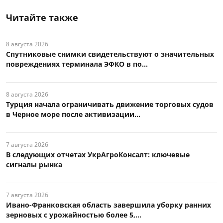
Читайте также
8 августа 2026
Спутниковые снимки свидетельствуют о значительных
повреждениях терминала ЭФКО в по...
8 августа 2026
Турция начала ограничивать движение торговых судов
в Черное море после активизации...
7 августа 2026
В следующих отчетах УкрАгроКонсалт: ключевые
сигналы рынка
7 августа 2026
Ивано-Франковская область завершила уборку ранних
зерновых с урожайностью более 5,...