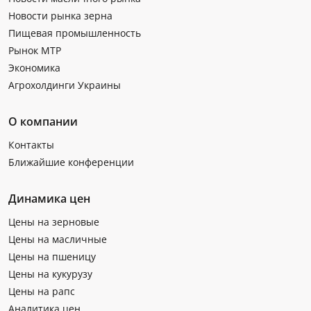
Новости рынка зерна
Пищевая промышленность
Рынок МТР
Экономика
Агрохолдинги Украины
О компании
Контакты
Ближайшие конференции
Динамика цен
Цены на зерновые
Цены на масличные
Цены на пшеницу
Цены на кукурузу
Цены на рапс
Аналитика цен