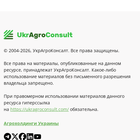
© 2004-2026, УкрАгроКонсалт. Все права защищены.
Все права на материалы, опубликованные на данном
ресурсе, принадлежат УкрАгроКонсалт. Какое-либо
использование материалов без письменного разрешения
владельца запрещено.
При правомерном использовании материалов данного
ресурса гиперссылка
на
https://ukragroconsult.com/
обязательна.
Агрохолдинги Украины