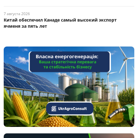
7 августа 2026
Китай обеспечил Канаде самый высокий экспорт
ячменя за пять лет