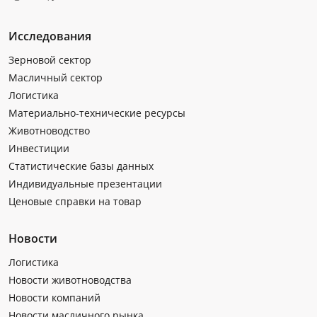
Исследования
Зерновой сектор
Масличный сектор
Логистика
Материально-технические ресурсы
Животноводство
Инвестиции
Статистические базы данных
Индивидуальные презентации
Ценовые справки на товар
Новости
Логистика
Новости животноводства
Новости компаний
Новости масличного рынка