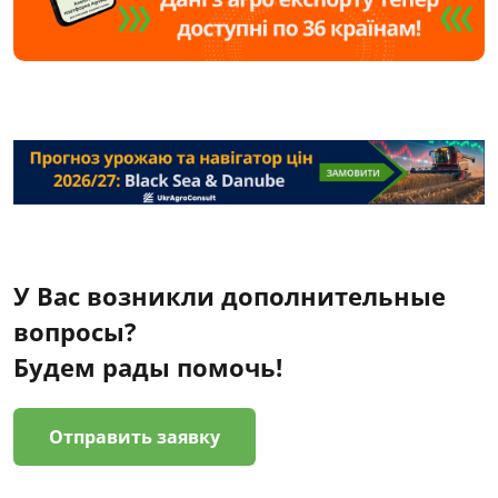
У Вас возникли дополнительные
вопросы?
Будем рады помочь!
Отправить заявку