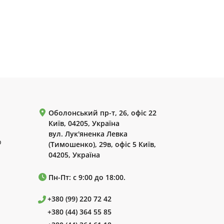
Оболонський пр-т, 26, офіс 22
Київ, 04205, Україна
вул. Лук'яненка Левка
р
(Тимошенко), 29в, офіс 5 Київ,
04205, Україна
Пн-Пт: с 9:00 до 18:00.
+380 (99) 220 72 42
+380 (44) 364 55 85