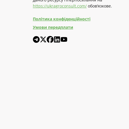
https://ukragroconsult.com/
обов’язкове.
Політика конфіденційності
Умови передплати