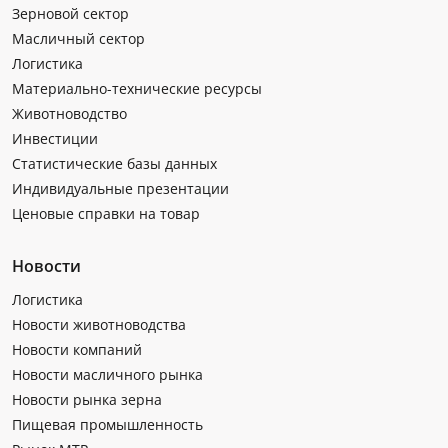
Зерновой сектор
Масличный сектор
Логистика
Материально-технические ресурсы
Животноводство
Инвестиции
Статистические базы данных
Индивидуальные презентации
Ценовые справки на товар
Новости
Логистика
Новости животноводства
Новости компаний
Новости масличного рынка
Новости рынка зерна
Пищевая промышленность