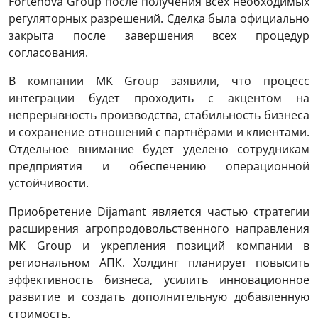
Fortenova Group после получения всех необходимых
регуляторных разрешений. Сделка была официально
закрыта после завершения всех процедур
согласования.
В компании MK Group заявили, что процесс
интеграции будет проходить с акцентом на
непрерывность производства, стабильность бизнеса
и сохранение отношений с партнёрами и клиентами.
Отдельное внимание будет уделено сотрудникам
предприятия и обеспечению операционной
устойчивости.
Приобретение Dijamant является частью стратегии
расширения агропродовольственного направления
MK Group и укрепления позиций компании в
региональном АПК. Холдинг планирует повысить
эффективность бизнеса, усилить инновационное
развитие и создать дополнительную добавленную
стоимость.