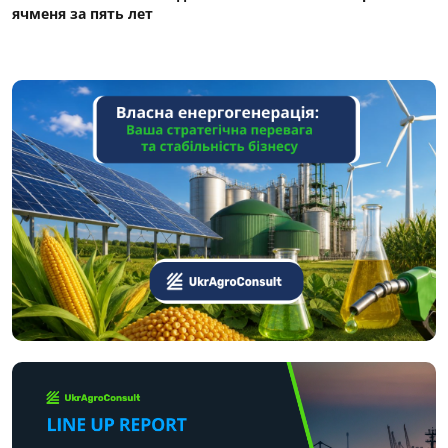
ячменя за пять лет