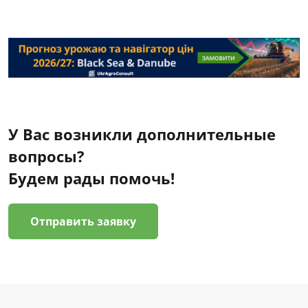
У Вас возникли дополнительные
вопросы?
Будем рады помочь!
Отправить заявку