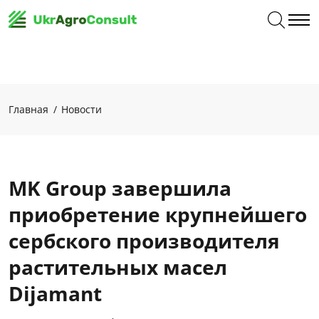
Главная
Новости
MK Group завершила
приобретение крупнейшего
сербского производителя
растительных масел
Dijamant