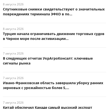
8 августа 2026
Спутниковые снимки свидетельствуют о значительных
повреждениях терминала ЭФКО в по...
8 августа 2026
Турция начала ограничивать движение торговых судов
в Черное море после активизации...
7 августа 2026
В следующих отчетах УкрАгроКонсалт: ключевые
сигналы рынка
7 августа 2026
Ивано-Франковская область завершила уборку ранних
зерновых с урожайностью более 5,...
7 августа 2026
Китай обеспечил Канаде самый высокий экспорт