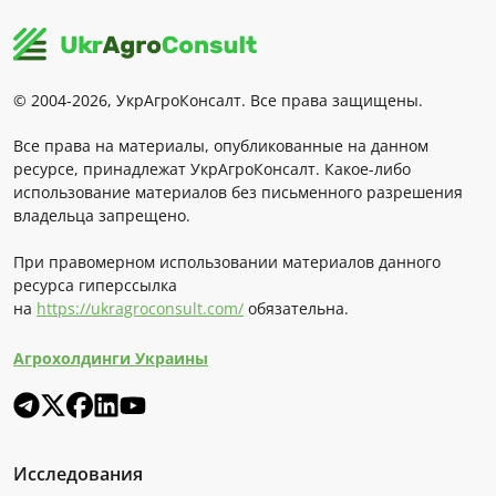
© 2004-2026, УкрАгроКонсалт. Все права защищены.
Все права на материалы, опубликованные на данном
ресурсе, принадлежат УкрАгроКонсалт. Какое-либо
использование материалов без письменного разрешения
владельца запрещено.
При правомерном использовании материалов данного
ресурса гиперссылка
на
https://ukragroconsult.com/
обязательна.
Агрохолдинги Украины
Исследования