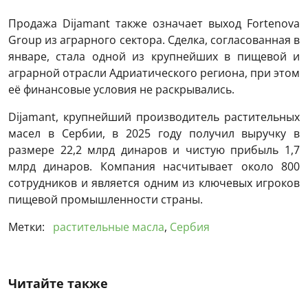
Продажа Dijamant также означает выход Fortenova
Group из аграрного сектора. Сделка, согласованная в
январе, стала одной из крупнейших в пищевой и
аграрной отрасли Адриатического региона, при этом
её финансовые условия не раскрывались.
Dijamant, крупнейший производитель растительных
масел в Сербии, в 2025 году получил выручку в
размере 22,2 млрд динаров и чистую прибыль 1,7
млрд динаров. Компания насчитывает около 800
сотрудников и является одним из ключевых игроков
пищевой промышленности страны.
Метки:
растительные масла
,
Сербия
Читайте также