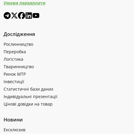
Умови передплати
Дослідження
Рослинництво
Переробка
Логістика
Тваринництво
Ринок МТР
Інвестиції
Статистичні бази даних
Індивідуальні презентації
Цінові довідки на товар
Новини
Ексклюзив