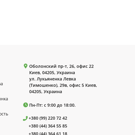
Оболонский пр-т, 26, офис 22
Киев, 04205, Украина
ул. Лукьяненка Левка
ва
(Тимошенко), 29в, офис 5 Киев,
04205, Украина
ынка
Пн-Пт: с 9:00 до 18:00.
ость
+380 (99) 220 72 42
+380 (44) 364 55 85
+380 (44) 364 61 18