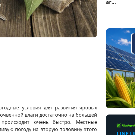
аг...
годные условия для развития яровых
почвенной влаги достаточно на большей
 происходит очень быстро. Местные
ивую погоду на вторую половину этого