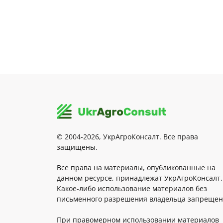
© 2004-2026, УкрАгроКонсалт. Все права
защищены.
Все права на материалы, опубликованные на
данном ресурсе, принадлежат УкрАгроКонсалт.
Какое-либо использование материалов без
письменного разрешения владельца запрещен
При правомерном использовании материалов