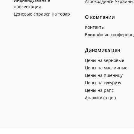
Индивидуальные
Агрохолдинги Украины
презентации
Ценовые справки на товар
О компании
Контакты
Ближайшие конференц
Динамика цен
Цены на зерновые
Цены на масличные
Цены на пшеницу
Цены на кукурузу
Цены на рапс
Аналитика цен