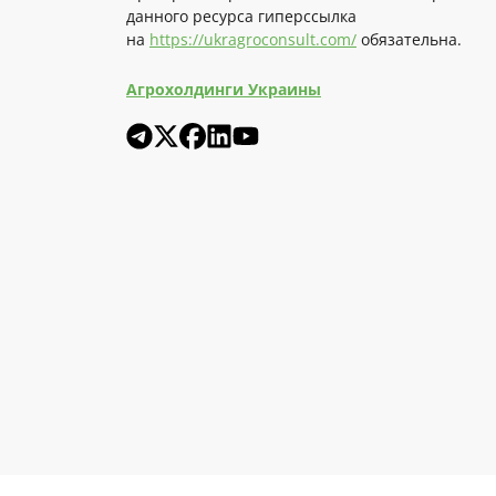
данного ресурса гиперссылка
на
https://ukragroconsult.com/
обязательна.
Агрохолдинги Украины