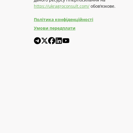
https://ukragroconsult.com/
обов’язкове.
Політика конфіденційності
Умови передплати