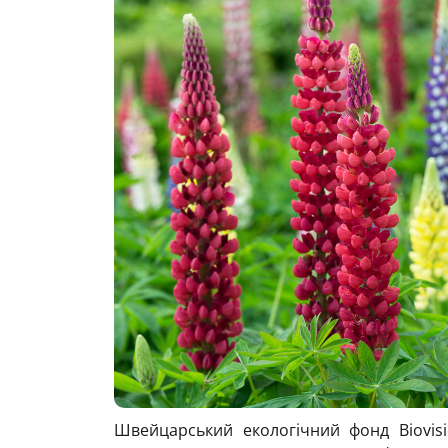
Швейцарський екологічний фонд Biovi