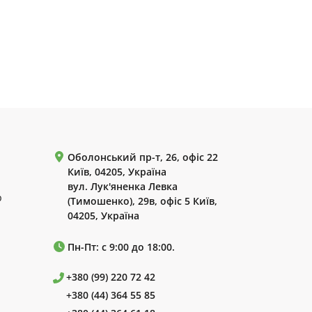
Оболонський пр-т, 26, офіс 22
Київ, 04205, Україна
вул. Лук'яненка Левка
р
(Тимошенко), 29в, офіс 5 Київ,
04205, Україна
Пн-Пт: с 9:00 до 18:00.
+380 (99) 220 72 42
+380 (44) 364 55 85