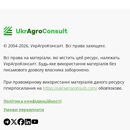
© 2004-2026, УкрАгроКонсалт. Всі права захищені.
Всі права на матеріали, які містить цей ресурс, належать
УкрАгроКонсалт. Будь-яке використання матеріалів без
письмового дозволу власника заборонено.
При правомірному використанні матеріалів даного ресурсу
гіперпосилання на
https://ukragroconsult.com/
обов’язкове.
Політика конфіденційності
Умови передплати