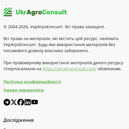
© 2004-2026, УкрАгроКонсалт. Всі права захищені.
Всі права на матеріали, які містить цей ресурс, належать
УкрАгроКонсалт. Будь-яке використання матеріалів без
письмового дозволу власника заборонено.
При правомірному використанні матеріалів даного ресурсу
гіперпосилання на
https://ukragroconsult.com/
обов’язкове.
Політика конфіденційності
Умови передплати
Дослідження