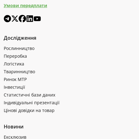
Умови передплати
Дослідження
Рослинництво
Переробка
Логістика
Тваринництво
Ринок МТР
Інвестиції
Статистичні бази даних
Індивідуальні презентації
Цінові довідки на товар
Новини
Ексклюзив