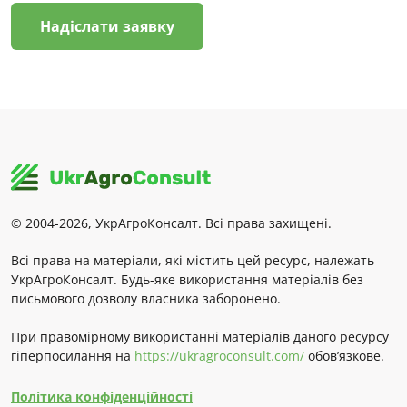
Надіслати заявку
© 2004-2026, УкрАгроКонсалт. Всі права захищені.
Всі права на матеріали, які містить цей ресурс, належать
УкрАгроКонсалт. Будь-яке використання матеріалів без
письмового дозволу власника заборонено.
При правомірному використанні матеріалів даного ресурсу
гіперпосилання на
https://ukragroconsult.com/
обов’язкове.
Політика конфіденційності