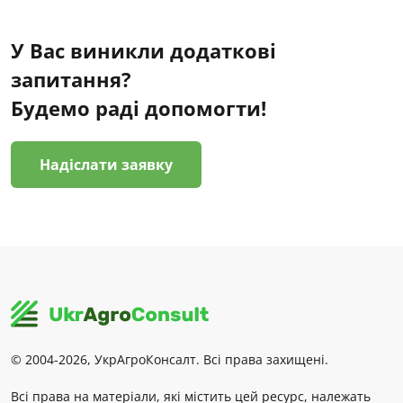
У Вас виникли додаткові
запитання?
Будемо раді допомогти!
Надіслати заявку
© 2004-2026, УкрАгроКонсалт. Всі права захищені.
Всі права на матеріали, які містить цей ресурс, належать