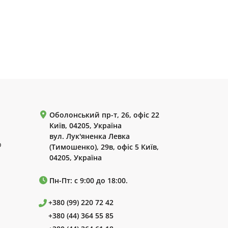
Оболонський пр-т, 26, офіс 22
Київ, 04205, Україна
вул. Лук'яненка Левка
р
(Тимошенко), 29в, офіс 5 Київ,
04205, Україна
Пн-Пт: с 9:00 до 18:00.
+380 (99) 220 72 42
+380 (44) 364 55 85