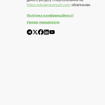
https://ukragroconsult.com/
обов’язкове.
Політика конфіденційності
Умови передплати