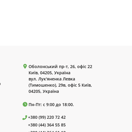
Оболонський пр-т, 26, офіс 22
Київ, 04205, Україна
вул. Лук'яненка Левка
р
(Тимошенко), 29в, офіс 5 Київ,
04205, Україна
Пн-Пт: с 9:00 до 18:00.
+380 (99) 220 72 42
+380 (44) 364 55 85