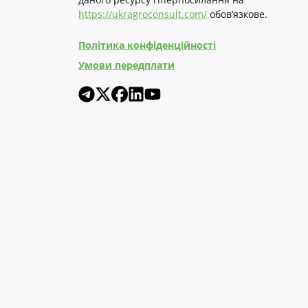
https://ukragroconsult.com/
обов’язкове.
Політика конфіденційності
Умови передплати