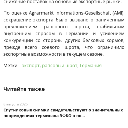
снижение поставок на основные экспортные рынки.
По оценке Agrarmarkt Informations-Gesellschaft (AMI),
сокращение экспорта было вызвано ограниченным
предложением рапсового шрота, стабильным
внутренним спросом в Германии и усилением
конкуренции со стороны других белковых кормов,
прежде всего соевого шрота, что ограничило
экспортные возможности в текущем сезоне.
Метки:
экспорт
,
рапсовый шрот
,
Германия
Читайте также
8 августа 2026
Спутниковые снимки свидетельствуют о значительных
повреждениях терминала ЭФКО в по...