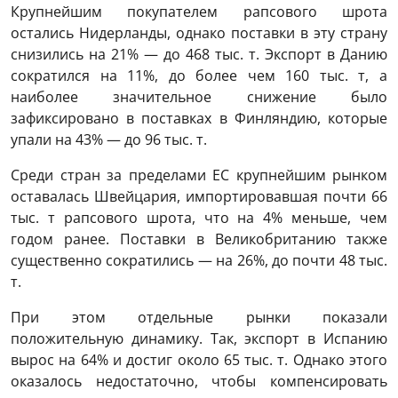
Крупнейшим покупателем рапсового шрота
остались Нидерланды, однако поставки в эту страну
снизились на 21% — до 468 тыс. т. Экспорт в Данию
сократился на 11%, до более чем 160 тыс. т, а
наиболее значительное снижение было
зафиксировано в поставках в Финляндию, которые
упали на 43% — до 96 тыс. т.
Среди стран за пределами ЕС крупнейшим рынком
оставалась Швейцария, импортировавшая почти 66
тыс. т рапсового шрота, что на 4% меньше, чем
годом ранее. Поставки в Великобританию также
существенно сократились — на 26%, до почти 48 тыс.
т.
При этом отдельные рынки показали
положительную динамику. Так, экспорт в Испанию
вырос на 64% и достиг около 65 тыс. т. Однако этого
оказалось недостаточно, чтобы компенсировать