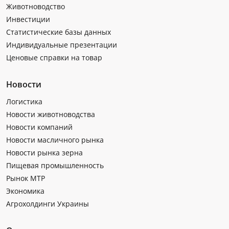
Животноводство
Инвестиции
Статистические базы данных
Индивидуальные презентации
Ценовые справки на товар
Новости
Логистика
Новости животноводства
Новости компаний
Новости масличного рынка
Новости рынка зерна
Пищевая промышленность
Рынок МТР
Экономика
Агрохолдинги Украины