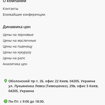
О компании
Контакты
Ближайшие конференции
Динамика цен
Цены на зерновые
Цены на масличные
Цены на пшеницу
Цены на кукурузу
Цены на рапс
Аналитика цен
Оболонский пр-т, 26, офис 22 Киев, 04205, Украина
ул. Лукьяненка Левка (Тимошенко), 29в, офис 5 Киев,
04205, Украина
Пн-Пт: с 9:00 до 18:00.