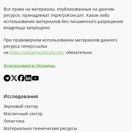
Все права на материалы, опубликованные на данном
ресурсе, принадлежат УкрАгроКонсалт. Какое-либо
использование материалов без письменного разрешения
владельца запрещено.
При правомерном использовании материалов данного
ресурса гиперссылка
на
https://ukragroconsult.com/
обязательна.
Агрохолдинги Украины
Исследования
Зерновой сектор
Масличный сектор
Логистика
Материально-технические ресурсы