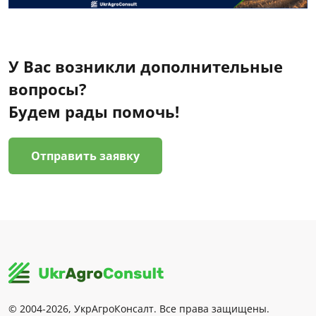
У Вас возникли дополнительные
вопросы?
Будем рады помочь!
Отправить заявку
© 2004-2026, УкрАгроКонсалт. Все права защищены.