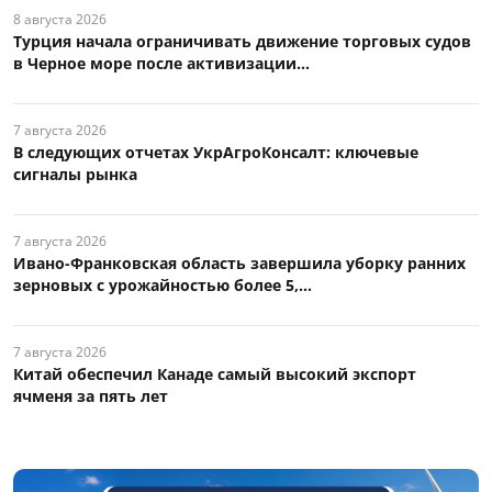
8 августа 2026
Турция начала ограничивать движение торговых судов
в Черное море после активизации...
7 августа 2026
В следующих отчетах УкрАгроКонсалт: ключевые
сигналы рынка
7 августа 2026
Ивано-Франковская область завершила уборку ранних
зерновых с урожайностью более 5,...
7 августа 2026
Китай обеспечил Канаде самый высокий экспорт
ячменя за пять лет