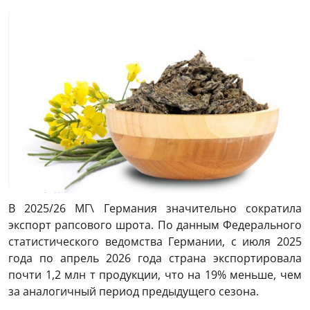
Link
В 2025/26 МГ\ Германия значительно сократила
экспорт рапсового шрота. По данным Федерального
статистического ведомства Германии, с июля 2025
года по апрель 2026 года страна экспортировала
почти 1,2 млн т продукции, что на 19% меньше, чем
за аналогичный период предыдущего сезона.