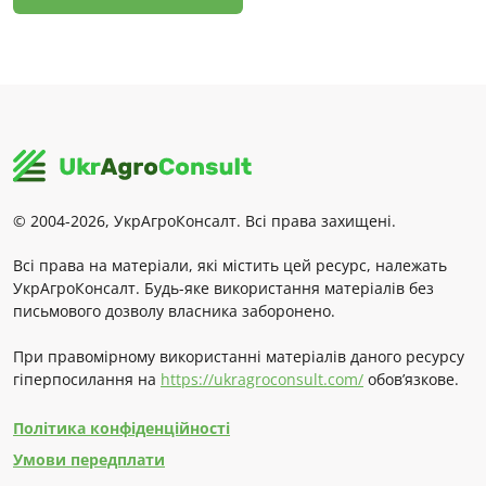
© 2004-2026, УкрАгроКонсалт. Всі права захищені.
Всі права на матеріали, які містить цей ресурс, належать
УкрАгроКонсалт. Будь-яке використання матеріалів без
письмового дозволу власника заборонено.
При правомірному використанні матеріалів даного ресурсу
гіперпосилання на
https://ukragroconsult.com/
обов’язкове.
Політика конфіденційності
Умови передплати