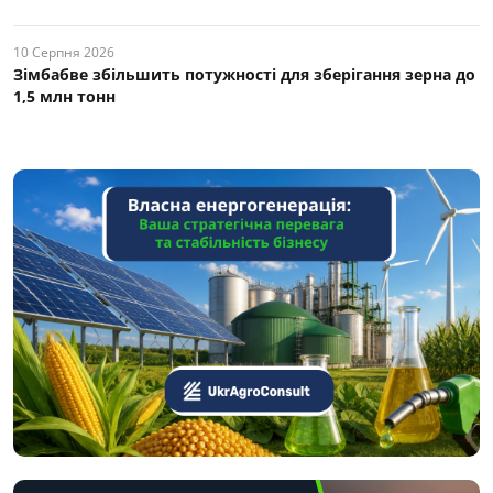
10 Серпня 2026
Зімбабве збільшить потужності для зберігання зерна до
1,5 млн тонн