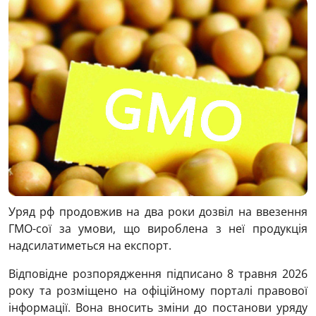
Уряд рф продовжив на два роки дозвіл на ввезення
ГМО-сої за умови, що вироблена з неї продукція
надсилатиметься на експорт.
Відповідне розпорядження підписано 8 травня 2026
року та розміщено на офіційному порталі правової
інформації. Вона вносить зміни до постанови уряду