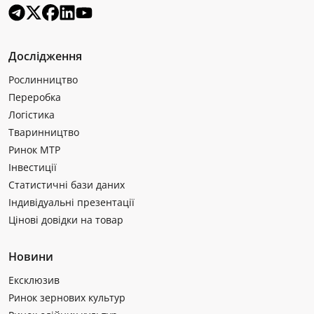
Дослідження
Рослинництво
Переробка
Логістика
Тваринництво
Ринок МТР
Інвестиції
Статистичні бази даних
Індивідуальні презентації
Цінові довідки на товар
Новини
Ексклюзив
Ринок зернових культур