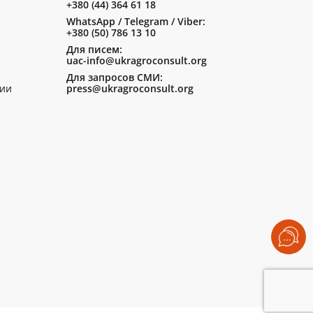
+380 (44) 364 61 18
WhatsApp / Telegram / Viber:
+380 (50) 786 13 10
Для писем:
uac-info@ukragroconsult.org
Для запросов СМИ:
ии
press@ukragroconsult.org