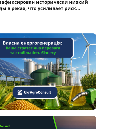
 зафиксирован исторически низкий
ы в реках, что усиливает риск...