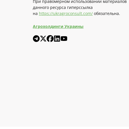
При правомерном использовании материалов
данного ресурса гиперссылка
на
https://ukragroconsult.com/
обязательна.
Агрохолдинги Украины