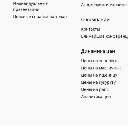
Индивидуальные
Агрохолдинги Украины
презентации
Ценовые справки на товар
О компании
Контакты
Ближайшие конференц
Динамика цен
Цены на зерновые
Цены на масличные
Цены на пшеницу
Цены на кукурузу
Цены на рапс
Аналитика цен