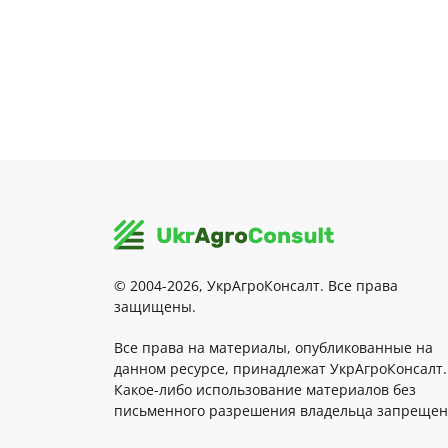
© 2004-2026, УкрАгроКонсалт. Все права
защищены.
Все права на материалы, опубликованные на
данном ресурсе, принадлежат УкрАгроКонсалт.
Какое-либо использование материалов без
письменного разрешения владельца запрещен