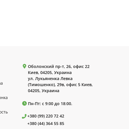
Оболонский пр-т, 26, офис 22
Киев, 04205, Украина
ул. Лукьяненка Левка
ва
(Тимошенко), 29в, офис 5 Киев,
04205, Украина
ынка
Пн-Пт: с 9:00 до 18:00.
ость
+380 (99) 220 72 42
+380 (44) 364 55 85