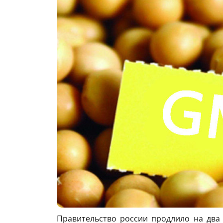
Правительство россии продлило на два