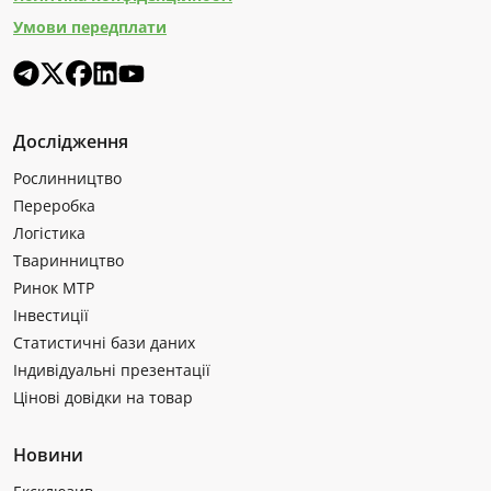
Умови передплати
Дослідження
Рослинництво
Переробка
Логістика
Тваринництво
Ринок МТР
Інвестиції
Статистичні бази даних
Індивідуальні презентації
Цінові довідки на товар
Новини