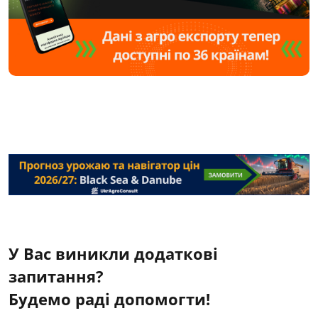
У Вас виникли додаткові
запитання?
Будемо раді допомогти!