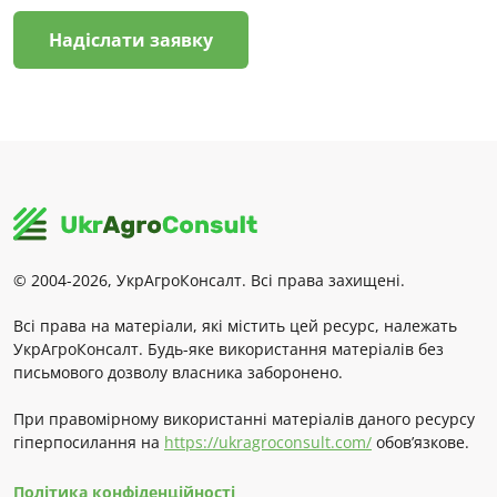
Надіслати заявку
© 2004-2026, УкрАгроКонсалт. Всі права захищені.
Всі права на матеріали, які містить цей ресурс, належать
УкрАгроКонсалт. Будь-яке використання матеріалів без
письмового дозволу власника заборонено.
При правомірному використанні матеріалів даного ресурсу
гіперпосилання на
https://ukragroconsult.com/
обов’язкове.
Політика конфіденційності