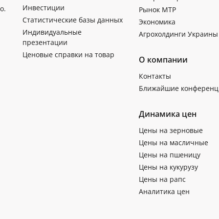
Инвестиции
о.
Рынок МТР
Статистические базы данных
Экономика
Индивидуальные
Агрохолдинги Украины
презентации
Ценовые справки на товар
О компании
Контакты
Ближайшие конференц
Динамика цен
Цены на зерновые
Цены на масличные
Цены на пшеницу
Цены на кукурузу
Цены на рапс
Аналитика цен