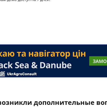
 возникли дополнительные во