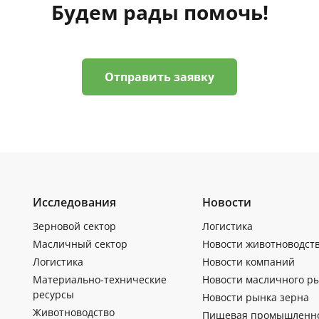
Будем рады помочь!
Отправить заявку
Исследования
Новости
Зерновой сектор
Логистика
Масличный сектор
Новости животноводст
Логистика
Новости компаний
Материально-технические
Новости масличного р
ресурсы
Новости рынка зерна
Животноводство
Пищевая промышленн