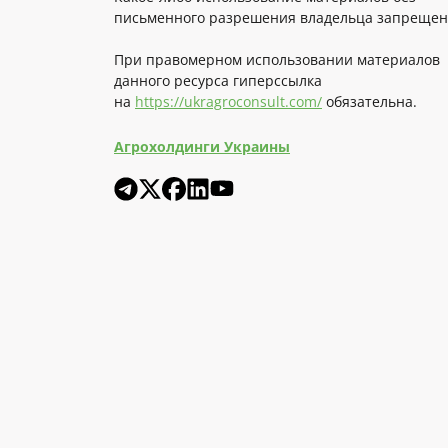
письменного разрешения владельца запрещен
При правомерном использовании материалов
данного ресурса гиперссылка
на
https://ukragroconsult.com/
обязательна.
Агрохолдинги Украины