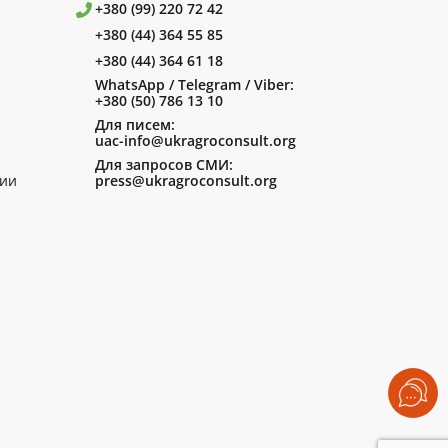
+380 (99) 220 72 42
+380 (44) 364 55 85
+380 (44) 364 61 18
WhatsApp / Telegram / Viber:
+380 (50) 786 13 10
Для писем:
uac-info@ukragroconsult.org
Для запросов СМИ:
ии
press@ukragroconsult.org