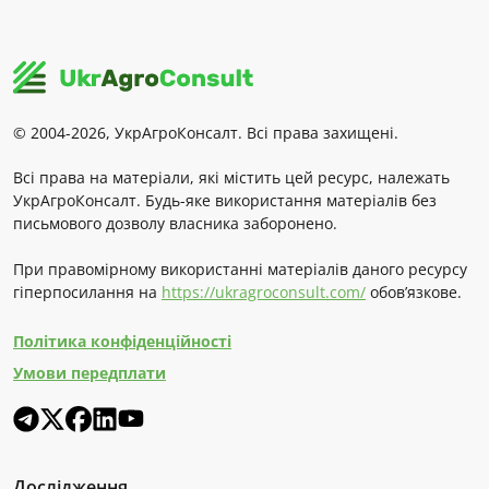
© 2004-2026, УкрАгроКонсалт. Всі права захищені.
Всі права на матеріали, які містить цей ресурс, належать
УкрАгроКонсалт. Будь-яке використання матеріалів без
письмового дозволу власника заборонено.
При правомірному використанні матеріалів даного ресурсу
гіперпосилання на
https://ukragroconsult.com/
обов’язкове.
Політика конфіденційності
Умови передплати
Дослідження