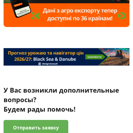
У Вас возникли дополнительные
вопросы?
Будем рады помочь!
Отправить заявку