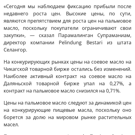
«Сегодня мы наблюдаем фиксацию прибыли после
недавнего роста цен. Высокие цены, по сути,
являются препятствием для роста цен на пальмовое
масло, поскольку покупатели ограничивают свои
закупки», — сказал Парамалинган Супраманиам,
директор компании Pelindung Bestari из штата
Селангор.
На конкурирующих рынках цены на соевое масло на
Чикагской товарной бирже остались без изменений.
Наиболее активный контракт на соевое масло на
Даляньской товарной бирже упал на 0,27%, а
контракт на пальмовое масло снизился на 0,71%.
Цены на пальмовое масло следуют за динамикой цен
на конкурирующие пищевые масла, поскольку оно
борется за долю на мировом рынке растительных
масел.