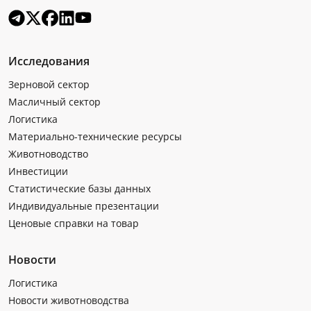
Исследования
Зерновой сектор
Масличный сектор
Логистика
Материально-технические ресурсы
Животноводство
Инвестиции
Статистические базы данных
Индивидуальные презентации
Ценовые справки на товар
Новости
Логистика
Новости животноводства