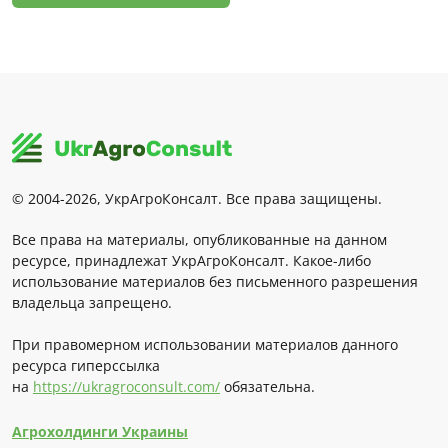
© 2004-2026, УкрАгроКонсалт. Все права защищены.
Все права на материалы, опубликованные на данном
ресурсе, принадлежат УкрАгроКонсалт. Какое-либо
использование материалов без письменного разрешения
владельца запрещено.
При правомерном использовании материалов данного
ресурса гиперссылка
на
https://ukragroconsult.com/
обязательна.
Агрохолдинги Украины