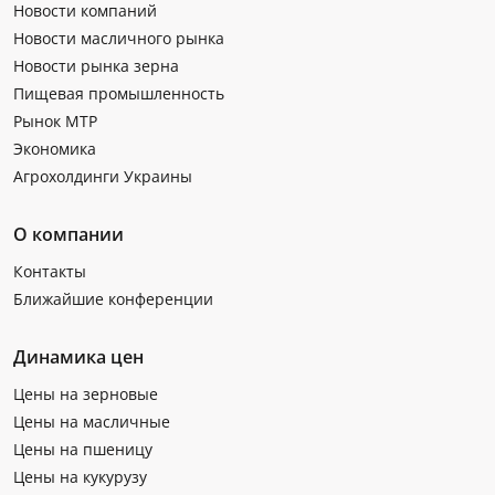
Новости компаний
Новости масличного рынка
Новости рынка зерна
Пищевая промышленность
Рынок МТР
Экономика
Агрохолдинги Украины
О компании
Контакты
Ближайшие конференции
Динамика цен
Цены на зерновые
Цены на масличные
Цены на пшеницу
Цены на кукурузу