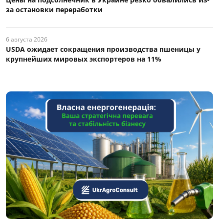
за остановки переработки
6 августа 2026
USDA ожидает сокращения производства пшеницы у
крупнейших мировых экспортеров на 11%