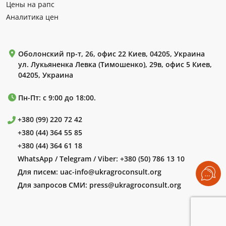
Цены на рапс
Аналитика цен
Оболонский пр-т, 26, офис 22 Киев, 04205, Украина
ул. Лукьяненка Левка (Тимошенко), 29в, офис 5 Киев,
04205, Украина
Пн-Пт: с 9:00 до 18:00.
+380 (99) 220 72 42
+380 (44) 364 55 85
+380 (44) 364 61 18
WhatsApp / Telegram / Viber:
+380 (50) 786 13 10
Для писем:
uac-info@ukragroconsult.org
Для запросов СМИ:
press@ukragroconsult.org