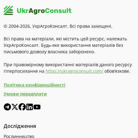
© 2004-2026, УкрАгроКонсалт. Всі права захищені.
Всі права на матеріали, які містить цей ресурс, належать
УкрАгроКонсалт. Будь-яке використання матеріалів без
письмового дозволу власника заборонено.
При правомірному використанні матеріалів даного ресурсу
гіперпосилання на
https://ukragroconsult.com/
обов’язкове.
Політика конфіденційності
Умови передплати
Дослідження
Рослинництво