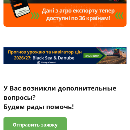
У Вас возникли дополнительные
вопросы?
Будем рады помочь!
Отправить заявку