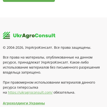
© 2004-2026, УкрАгроКонсалт. Все права защищены.
Все права на материалы, опубликованные на данном
ресурсе, принадлежат УкрАгроКонсалт. Какое-либо
использование материалов без письменного разрешения
владельца запрещено.
При правомерном использовании материалов данного
ресурса гиперссылка
на
https://ukragroconsult.com/
обязательна.
Агрохолдинги Украины