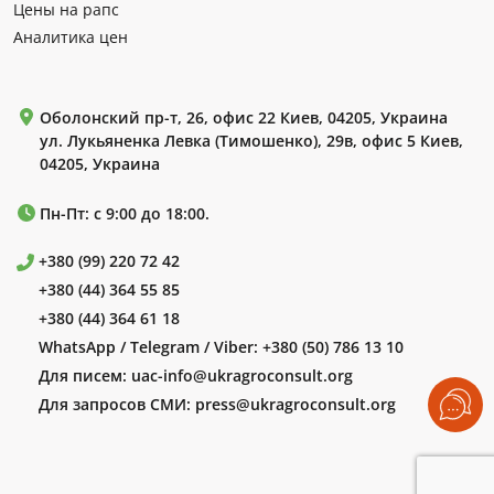
Цены на рапс
Аналитика цен
Оболонский пр-т, 26, офис 22 Киев, 04205, Украина
ул. Лукьяненка Левка (Тимошенко), 29в, офис 5 Киев,
04205, Украина
Пн-Пт: с 9:00 до 18:00.
+380 (99) 220 72 42
+380 (44) 364 55 85
+380 (44) 364 61 18
WhatsApp / Telegram / Viber:
+380 (50) 786 13 10
Для писем:
uac-info@ukragroconsult.org
Для запросов СМИ:
press@ukragroconsult.org