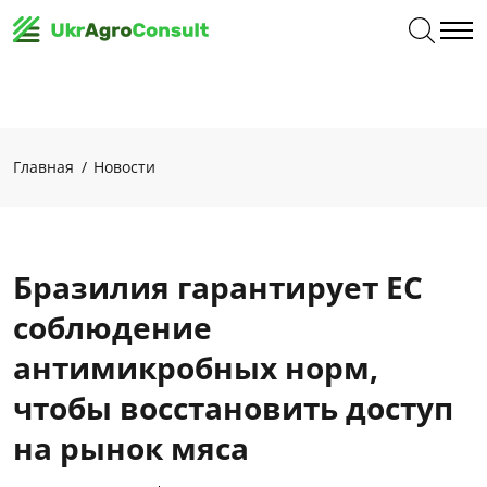
Главная
Новости
Бразилия гарантирует ЕС
соблюдение
антимикробных норм,
чтобы восстановить доступ
на рынок мяса