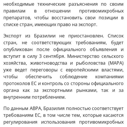
необходимые технические разъяснения по своим
правилам в отношении противомикробных
препаратов, чтобы восстановить свои позиции в
списке стран, имеющих право на экспорт.
Экспорт из Бразилии не приостановлен. Список
стран, не соответствующих требованиям, будет
опубликован после официального объявления и
вступит в силу 3 сентября. Министерство сельского
хозяйства, животноводства и рыболовства (MAPA)
уже ведет переговоры с европейскими властями,
чтобы обеспечить соблюдение компаниями
протоколов ЕС и контроль со стороны официального
органа как за экспортными рынками, так и за
внутренним потреблением.
По данным ABPA, Бразилия полностью соответствует
требованиям ЕС, в том числе тем, которые касаются
регулирования использования противомикробных