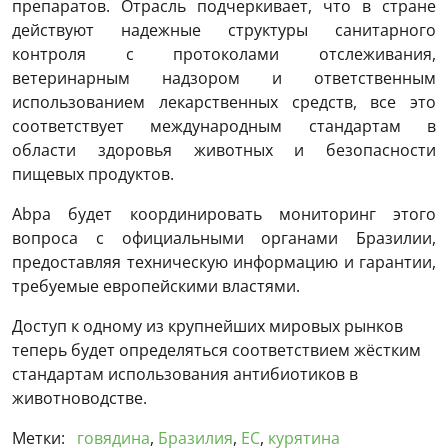
препаратов. Отрасль подчеркивает, что в стране
действуют надежные структуры санитарного
контроля с протоколами отслеживания,
ветеринарным надзором и ответственным
использованием лекарственных средств, все это
соответствует международным стандартам в
области здоровья животных и безопасности
пищевых продуктов.
Abpa будет координировать мониторинг этого
вопроса с официальными органами Бразилии,
предоставляя техническую информацию и гарантии,
требуемые европейскими властями.
Доступ к одному из крупнейших мировых рынков
теперь будет определяться соответствием жёстким
стандартам использования антибиотиков в
животноводстве.
Метки:
говядина
,
Бразилия
,
ЕС
,
курятина