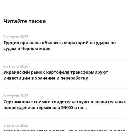
Читайте также
9 августа 2026
Турция призвала объявить мораторий на удары по
судам в Черном море
9 августа 2026
Украинский рынок картофеля трансформируют
инвестиции в хранение и переработку
8 августа 2026
Спутниковые снимки свидетельствуют о значительных
повреждениях терминала ЭФКО в по...
8 августа 2026