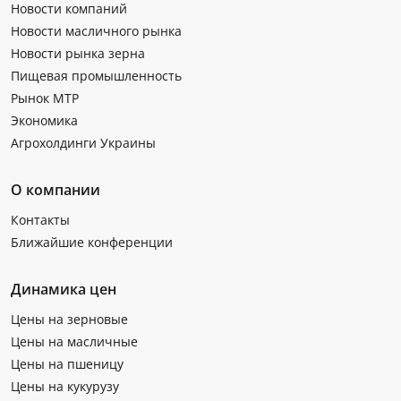
Новости компаний
Новости масличного рынка
Новости рынка зерна
Пищевая промышленность
Рынок МТР
Экономика
Агрохолдинги Украины
О компании
Контакты
Ближайшие конференции
Динамика цен
Цены на зерновые
Цены на масличные
Цены на пшеницу
Цены на кукурузу