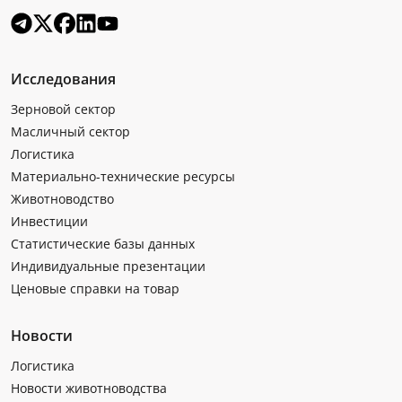
Исследования
Зерновой сектор
Масличный сектор
Логистика
Материально-технические ресурсы
Животноводство
Инвестиции
Статистические базы данных
Индивидуальные презентации
Ценовые справки на товар
Новости
Логистика
Новости животноводства