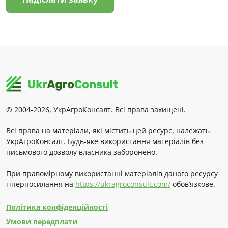
© 2004-2026, УкрАгроКонсалт. Всі права захищені.
Всі права на матеріали, які містить цей ресурс, належать
УкрАгроКонсалт. Будь-яке використання матеріалів без
письмового дозволу власника заборонено.
При правомірному використанні матеріалів даного ресурсу
гіперпосилання на
https://ukragroconsult.com/
обов’язкове.
Політика конфіденційності
Умови передплати