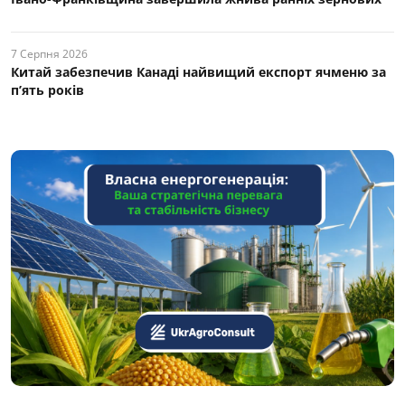
7 Серпня 2026
Китай забезпечив Канаді найвищий експорт ячменю за
п’ять років