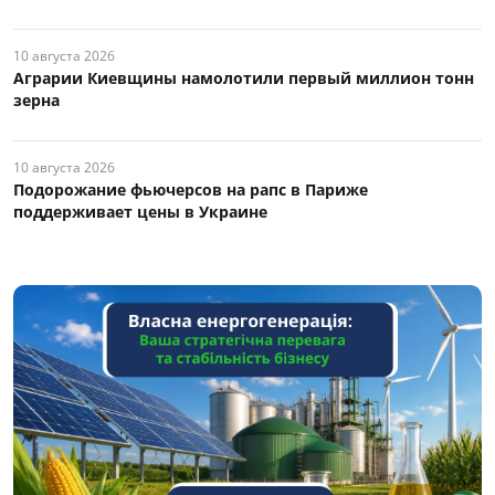
10 августа 2026
Аграрии Киевщины намолотили первый миллион тонн
зерна
10 августа 2026
Подорожание фьючерсов на рапс в Париже
поддерживает цены в Украине