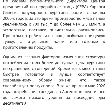
По словам исполнительного директора Центра
предприятий по переработке птицы (CEPA) Карлоса
Синеси, популярность курятины растет с начала
2000-х годов. За это время производство мяса птицы
увеличилось с 700 тыс. т до более чем 2,5 млн т, а
экспортные поставки значительно расширились.
При этом потребители все чаще выбирают не целую
тушку, а отдельные части или готовые к
приготовлению продукты.
Одним из главных факторов изменения структуры
потребления стала более доступная цена курятины
по сравнению с говядиной. Кроме того, мясо птицы
быстрее готовится и лучше соответствует
современному образу жизни, что также
способствует росту спроса. В то же время в мае 2026
года потребление говядины в Аргентине опустилось
до самого низкого уровня за последние два
десятилетия.