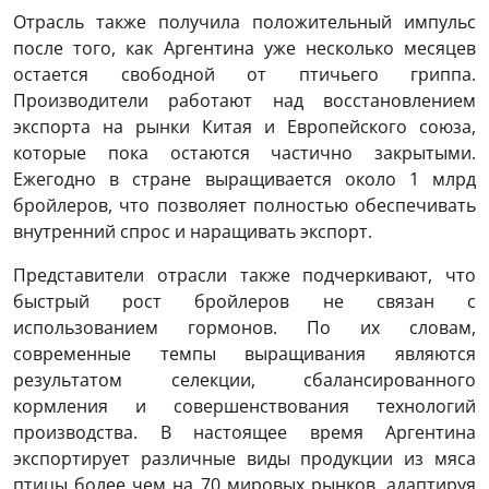
Отрасль также получила положительный импульс
после того, как Аргентина уже несколько месяцев
остается свободной от птичьего гриппа.
Производители работают над восстановлением
экспорта на рынки Китая и Европейского союза,
которые пока остаются частично закрытыми.
Ежегодно в стране выращивается около 1 млрд
бройлеров, что позволяет полностью обеспечивать
внутренний спрос и наращивать экспорт.
Представители отрасли также подчеркивают, что
быстрый рост бройлеров не связан с
использованием гормонов. По их словам,
современные темпы выращивания являются
результатом селекции, сбалансированного
кормления и совершенствования технологий
производства. В настоящее время Аргентина
экспортирует различные виды продукции из мяса
птицы более чем на 70 мировых рынков, адаптируя