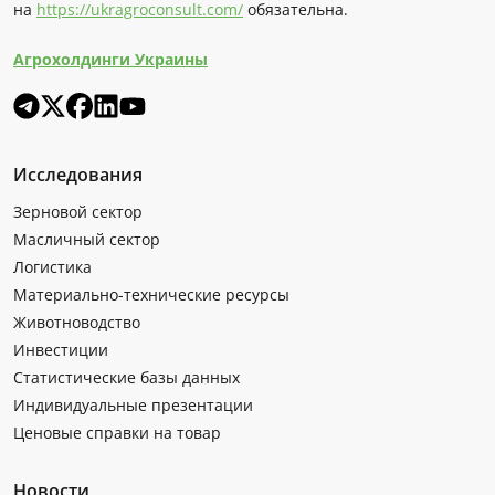
на
https://ukragroconsult.com/
обязательна.
Агрохолдинги Украины
Исследования
Зерновой сектор
Масличный сектор
Логистика
Материально-технические ресурсы
Животноводство
Инвестиции
Статистические базы данных
Индивидуальные презентации
Ценовые справки на товар
Новости