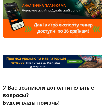
У Вас возникли дополнительные
вопросы?
Будем рады помочь!