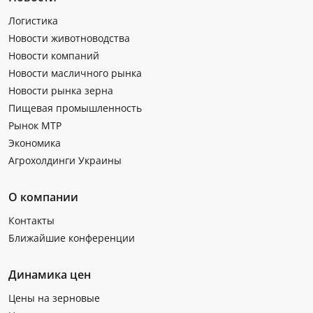
Логистика
Новости животноводства
Новости компаний
Новости масличного рынка
Новости рынка зерна
Пищевая промышленность
Рынок МТР
Экономика
Агрохолдинги Украины
О компании
Контакты
Ближайшие конференции
Динамика цен
Цены на зерновые