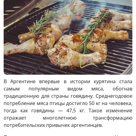
В Аргентине впервые в истории курятина стала
самым популярным видом мяса, обогнав
традиционную для страны говядину. Среднегодовое
потребление мяса птицы достигло 50 кг на человека,
тогда как говядины — 47,5 кг. Такое изменение
отражает многолетнюю трансформацию
потребительских привычек аргентинцев.