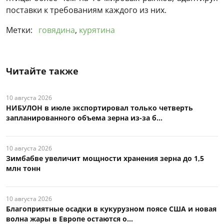
поставки к требованиям каждого из них.
Метки:
говядина
,
курятина
Читайте также
10 августа 2026
НИБУЛОН в июле экспортировал только четверть
запланированного объема зерна из-за б...
10 августа 2026
Зимбабве увеличит мощности хранения зерна до 1,5
млн тонн
10 августа 2026
Благоприятные осадки в кукурузном поясе США и новая
волна жары в Европе остаются о...