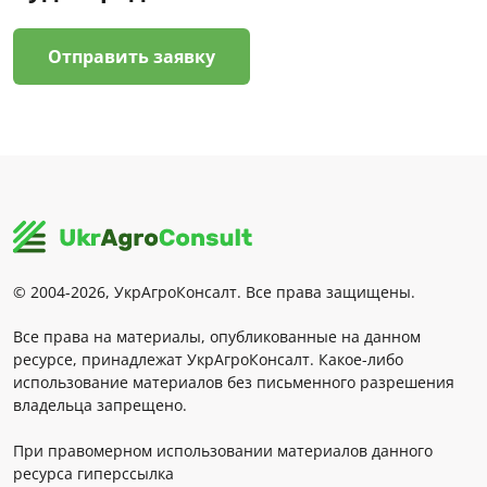
Отправить заявку
© 2004-2026, УкрАгроКонсалт. Все права защищены.
Все права на материалы, опубликованные на данном
ресурсе, принадлежат УкрАгроКонсалт. Какое-либо
использование материалов без письменного разрешения
владельца запрещено.
При правомерном использовании материалов данного
ресурса гиперссылка