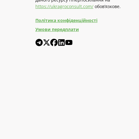
https://ukragroconsult.com/
обов’язкове.
Політика конфіденційності
Умови передплати