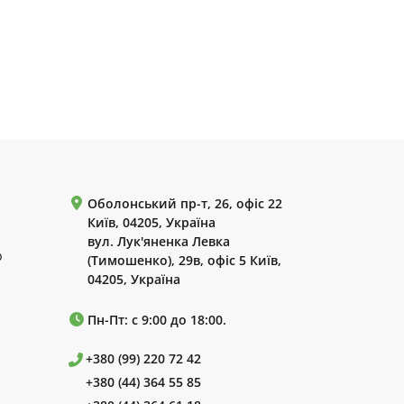
Оболонський пр-т, 26, офіс 22
Київ, 04205, Україна
вул. Лук'яненка Левка
р
(Тимошенко), 29в, офіс 5 Київ,
04205, Україна
Пн-Пт: с 9:00 до 18:00.
+380 (99) 220 72 42
+380 (44) 364 55 85