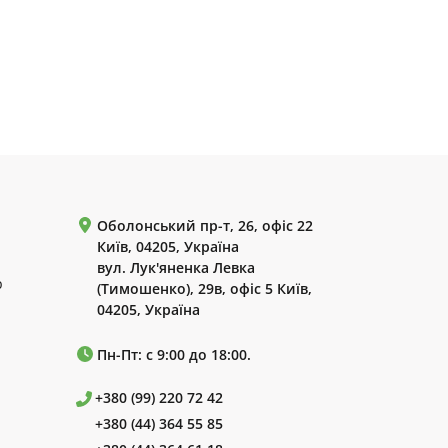
Оболонський пр-т, 26, офіс 22
Київ, 04205, Україна
вул. Лук'яненка Левка
р
(Тимошенко), 29в, офіс 5 Київ,
04205, Україна
Пн-Пт: с 9:00 до 18:00.
+380 (99) 220 72 42
+380 (44) 364 55 85