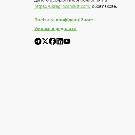
https://ukragroconsult.com/
обов’язкове.
Політика конфіденційності
Умови передплати