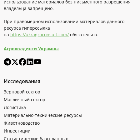
использование материалов без письменного разрешения
владельца запрещено.
При правомерном использовании материалов данного
ресурса гиперссылка
на
https://ukragroconsult.com/
обязательна.
Агрохолдинги Украины
Исследования
Зерновой сектор
Масличный сектор
Логистика
Материально-технические ресурсы
Животноводство
Инвестиции
Статистические базы данных