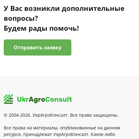
У Вас возникли дополнительные
вопросы?
Будем рады помочь!
Отправить заявку
© 2004-2026, УкрАгроКонсалт. Все права защищены.
Все права на материалы, опубликованные на данном
ресурсе, принадлежат УкрАгроКонсалт. Какое-либо