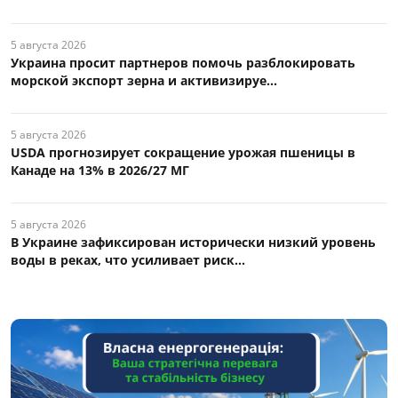
5 августа 2026
Украина просит партнеров помочь разблокировать
морской экспорт зерна и активизируе...
5 августа 2026
USDA прогнозирует сокращение урожая пшеницы в
Канаде на 13% в 2026/27 МГ
5 августа 2026
В Украине зафиксирован исторически низкий уровень
воды в реках, что усиливает риск...