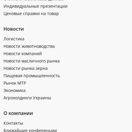
Индивидуальные презентации
Ценовые справки на товар
Новости
Логистика
Новости животноводства
Новости компаний
Новости масличного рынка
Новости рынка зерна
Пищевая промышленность
Рынок МТР
Экономика
Агрохолдинги Украины
О компании
Контакты
Ближайшие конференции