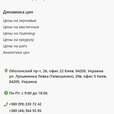
Динамика цен
Цены на зерновые
Цены на масличные
Цены на пшеницу
Цены на кукурузу
Цены на рапс
Аналитика цен
Оболонский пр-т, 26, офис 22 Киев, 04205, Украина
ул. Лукьяненка Левка (Тимошенко), 29в, офис 5 Киев,
04205, Украина
Пн-Пт: с 9:00 до 18:00.
+380 (99) 220 72 42
+380 (44) 364 55 85