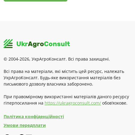
© 2004-2026, УкрАгроКонсалт. Всі права захищені.
Всі права на матеріали, які містить цей ресурс, належать
УкрАгроКонсалт. Будь-яке використання матеріалів без
письмового дозволу власника заборонено.
При правомірному використанні матеріалів даного ресурсу
гіперпосилання на
https://ukragroconsult.com/
обов’язкове.
Політика конфіденційності
Умови передплати