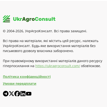
© 2004-2026, УкрАгроКонсалт. Всі права захищені.
Всі права на матеріали, які містить цей ресурс, належать
УкрАгроКонсалт. Будь-яке використання матеріалів без
письмового дозволу власника заборонено.
При правомірному використанні матеріалів даного ресурсу
гіперпосилання на
https://ukragroconsult.com/
обов’язкове.
Політика конфіденційності
Умови передплати