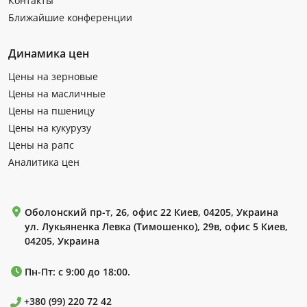
Контакты
Ближайшие конференции
Динамика цен
Цены на зерновые
Цены на масличные
Цены на пшеницу
Цены на кукурузу
Цены на рапс
Аналитика цен
Оболонский пр-т, 26, офис 22 Киев, 04205, Украина
ул. Лукьяненка Левка (Тимошенко), 29в, офис 5 Киев,
04205, Украина
Пн-Пт: с 9:00 до 18:00.
+380 (99) 220 72 42