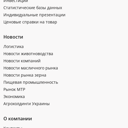
Инвестиции
Статистические базы данных
Индивидуальные презентации
Ценовые справки на товар
Новости
Логистика
Новости животноводства
Новости компаний
Новости масличного рынка
Новости рынка зерна
Пищевая промышленность
Рынок МТР
Экономика
Агрохолдинги Украины
О компании