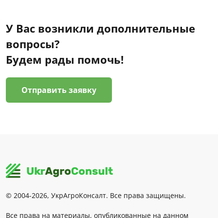
У Вас возникли дополнительные
вопросы?
Будем рады помочь!
Отправить заявку
© 2004-2026, УкрАгроКонсалт. Все права защищены.
Все права на материалы, опубликованные на данном