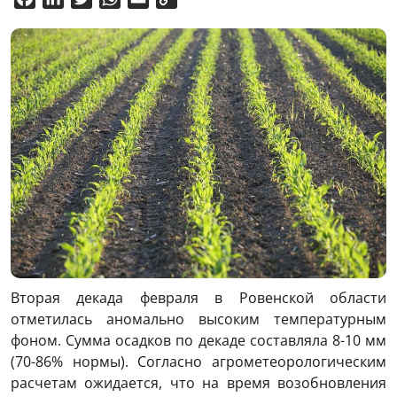
Link
Вторая декада февраля в Ровенской области
отметилась аномально высоким температурным
фоном. Сумма осадков по декаде составляла 8-10 мм
(70-86% нормы). Согласно агрометеорологическим
расчетам ожидается, что на время возобновления