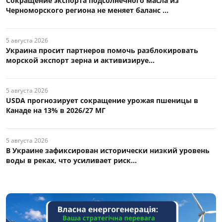
Сокращение экспорта подсолнечного масла из
Черноморского региона не меняет баланс ...
5 августа 2026
Украина просит партнеров помочь разблокировать
морской экспорт зерна и активизируе...
5 августа 2026
USDA прогнозирует сокращение урожая пшеницы в
Канаде на 13% в 2026/27 МГ
5 августа 2026
В Украине зафиксирован исторически низкий уровень
воды в реках, что усиливает риск...