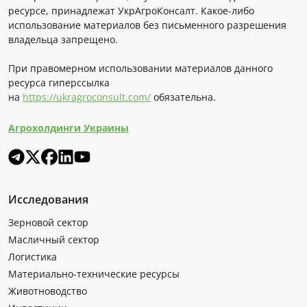
ресурсе, принадлежат УкрАгроКонсалт. Какое-либо
использование материалов без письменного разрешения
владельца запрещено.
При правомерном использовании материалов данного
ресурса гиперссылка
на
https://ukragroconsult.com/
обязательна.
Агрохолдинги Украины
Исследования
Зерновой сектор
Масличный сектор
Логистика
Материально-технические ресурсы
Животноводство