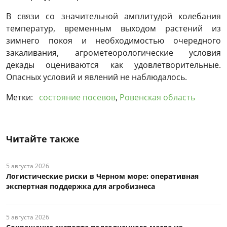
В связи со значительной амплитудой колебания
температур, временным выходом растений из
зимнего покоя и необходимостью очередного
закаливания, агрометеорологические условия
декады оцениваются как удовлетворительные.
Опасных условий и явлений не наблюдалось.
Метки:
состояние посевов
,
Ровенская область
Читайте также
5 августа 2026
Логистические риски в Черном море: оперативная
экспертная поддержка для агробизнеса
5 августа 2026