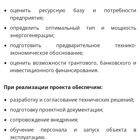
оценить ресурсную базу и потребности
предприятия;
определить оптимальный тип и мощность
энергогенерации;
подготовить предварительное технико-
экономическое обоснование;
оценить возможности грантового, банковского и
инвестиционного финансирования.
При реализации проекта обеспечим:
разработку и согласование технических решений;
подготовку проектной документации;
сопровождение внедрения;
обучение персонала и запуск объекта в
эксплуатацию.