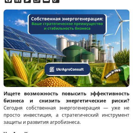
Link
Ищете возможность повысить эффективность
бизнеса и снизить энергетические риски?
Сегодня собственная энергогенерация — уже не
просто инвестиция, а стратегический инструмент
защиты и развития агробизнеса.