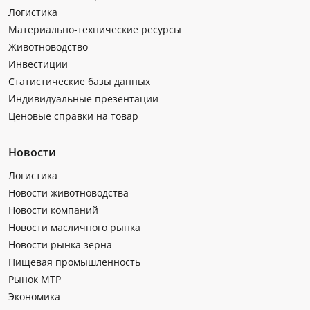
Логистика
Материально-технические ресурсы
Животноводство
Инвестиции
Статистические базы данных
Индивидуальные презентации
Ценовые справки на товар
Новости
Логистика
Новости животноводства
Новости компаний
Новости масличного рынка
Новости рынка зерна
Пищевая промышленность
Рынок МТР
Экономика