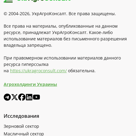
© 2004-2026, УкрАгроКонсалт. Все права защищены.
Все права на материалы, опубликованные на данном
ресурсе, принадлежат УкрАгроКонсалт. Какое-либо
использование материалов без письменного разрешения
владельца запрещено.
При правомерном использовании материалов данного
ресурса гиперссылка
на
https://ukragroconsult.com/
обязательна.
Агрохолдинги Украины
Исследования
Зерновой сектор
Масличный сектор