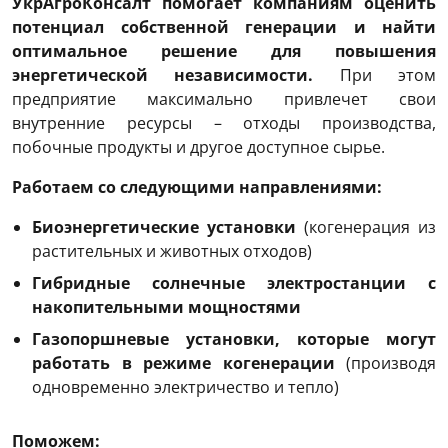
УкрАгроКонсалт помогает компаниям оценить
потенциал собственной генерации и найти
оптимальное решение для повышения
энергетической независимости.
При этом
предприятие максимально привлечет свои
внутренние ресурсы – отходы производства,
побочные продукты и другое доступное сырье.
Работаем со следующими направлениями:
​Биоэнергетические установки
(когенерация из
растительных и животных отходов)
Гибридные солнечные электростанции с
накопительными мощностями
Газопоршневые установки, которые могут
работать в режиме когенерации
(производя
одновременно электричество и тепло)
Поможем: