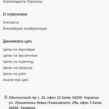
Агрохолдинги Украины
О компании
Контакты
Ближайшие конференции
Динамика цен
Цены на зерновые
Цены на масличные
Цены на пшеницу
Цены на кукурузу
Цены на рапс
Аналитика цен
Оболонский пр-т, 26, офис 22 Киев, 04205, Украина
ул. Лукьяненка Левка (Тимошенко), 29в, офис 5 Киев,
04205, Украина