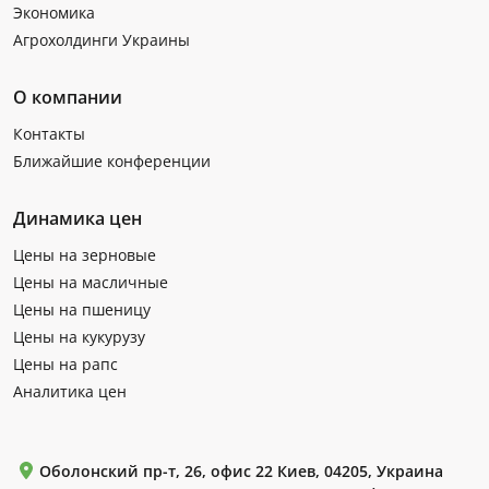
Экономика
Агрохолдинги Украины
О компании
Контакты
Ближайшие конференции
Динамика цен
Цены на зерновые
Цены на масличные
Цены на пшеницу
Цены на кукурузу
Цены на рапс
Аналитика цен
Оболонский пр-т, 26, офис 22 Киев, 04205, Украина