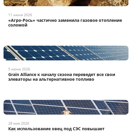
11 июня 2026
«Агро-Рось» частично заменила газовое отопление
соломой
5 июня 2026
Grain Alliance к началу сезона переведет все свои
элеваторы на альтернативное топливо
28 мая 2026
Как использование овец под СЭС повышает