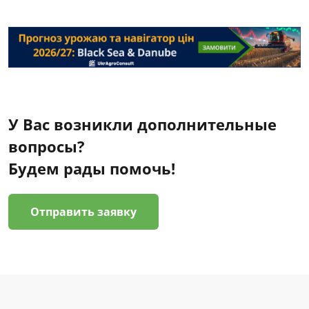
У Вас возникли дополнительные
вопросы?
Будем рады помочь!
Отправить заявку