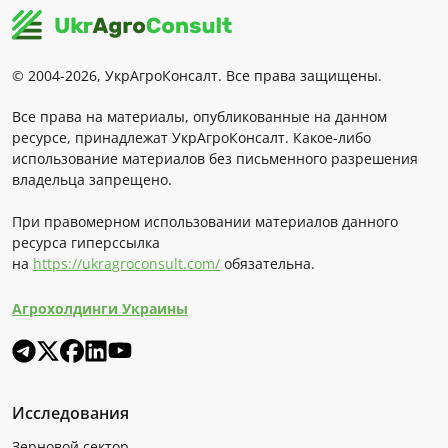
© 2004-2026, УкрАгроКонсалт. Все права защищены.
Все права на материалы, опубликованные на данном
ресурсе, принадлежат УкрАгроКонсалт. Какое-либо
использование материалов без письменного разрешения
владельца запрещено.
При правомерном использовании материалов данного
ресурса гиперссылка
на
https://ukragroconsult.com/
обязательна.
Агрохолдинги Украины
Исследования
Зерновой сектор