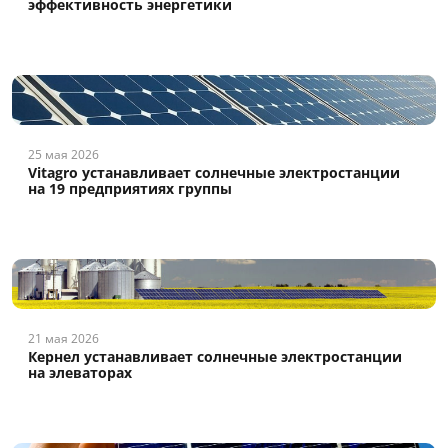
эффективность энергетики
25 мая 2026
Vitagro устанавливает солнечные электростанции
на 19 предприятиях группы
21 мая 2026
Кернел устанавливает солнечные электростанции
на элеваторах