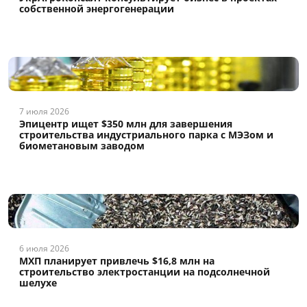
собственной энергогенерации
7 июля 2026
Эпицентр ищет $350 млн для завершения
строительства индустриального парка с МЭЗом и
биометановым заводом
6 июля 2026
МХП планирует привлечь $16,8 млн на
строительство электростанции на подсолнечной
шелухе