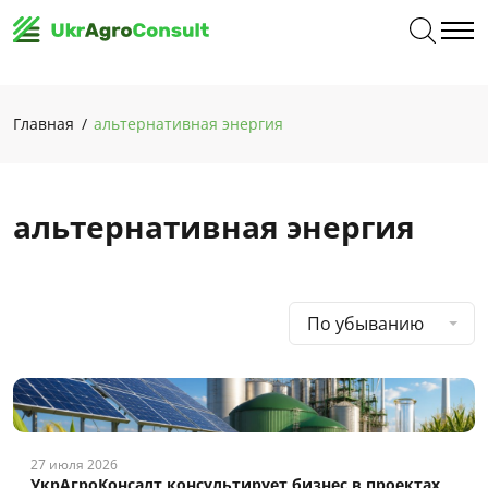
Главная
альтернативная энергия
альтернативная энергия
По убыванию
27 июля 2026
УкрАгроКонсалт консультирует бизнес в проектах