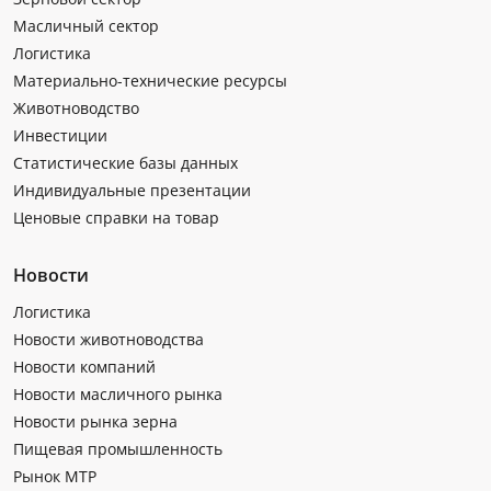
Масличный сектор
Логистика
Материально-технические ресурсы
Животноводство
Инвестиции
Статистические базы данных
Индивидуальные презентации
Ценовые справки на товар
Новости
Логистика
Новости животноводства
Новости компаний
Новости масличного рынка
Новости рынка зерна
Пищевая промышленность
Рынок МТР