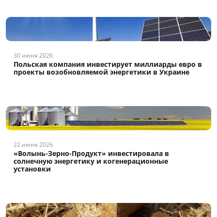
30 июня 2026
Польская компания инвестирует миллиарды евро в
проекты возобновляемой энергетики в Украине
22 июня 2026
«Волынь-Зерно-Продукт» инвестировала в
солнечную энергетику и когенерационные
установки