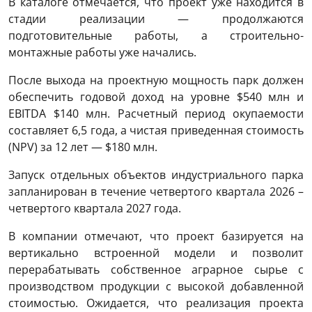
В каталоге отмечается, что проект уже находится в
стадии реализации — продолжаются
подготовительные работы, а строительно-
монтажные работы уже начались.
После выхода на проектную мощность парк должен
обеспечить годовой доход на уровне $540 млн и
EBITDA $140 млн. Расчетный период окупаемости
составляет 6,5 года, а чистая приведенная стоимость
(NPV) за 12 лет — $180 млн.
Запуск отдельных объектов индустриального парка
запланирован в течение четвертого квартала 2026 –
четвертого квартала 2027 года.
В компании отмечают, что проект базируется на
вертикально встроенной модели и позволит
перерабатывать собственное аграрное сырье с
производством продукции с высокой добавленной
стоимостью. Ожидается, что реализация проекта