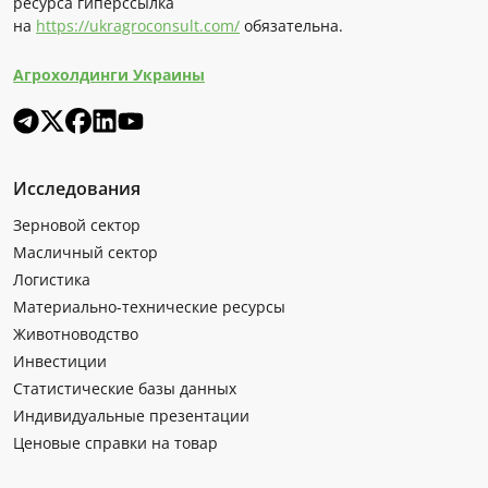
ресурса гиперссылка
на
https://ukragroconsult.com/
обязательна.
Агрохолдинги Украины
Исследования
Зерновой сектор
Масличный сектор
Логистика
Материально-технические ресурсы
Животноводство
Инвестиции
Статистические базы данных
Индивидуальные презентации
Ценовые справки на товар