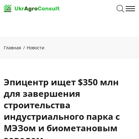
Главная
Новости
Эпицентр ищет $350 млн
для завершения
строительства
индустриального парка с
МЭЗом и биометановым