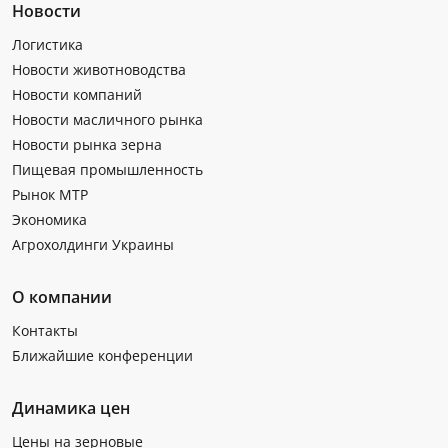
Новости
Логистика
Новости животноводства
Новости компаний
Новости масличного рынка
Новости рынка зерна
Пищевая промышленность
Рынок МТР
Экономика
Агрохолдинги Украины
О компании
Контакты
Ближайшие конференции
Динамика цен
Цены на зерновые