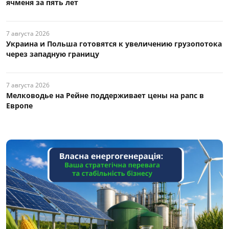
ячменя за пять лет
7 августа 2026
Украина и Польша готовятся к увеличению грузопотока
через западную границу
7 августа 2026
Мелководье на Рейне поддерживает цены на рапс в
Европе