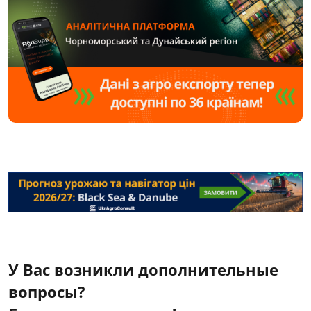
У Вас возникли дополнительные
вопросы?