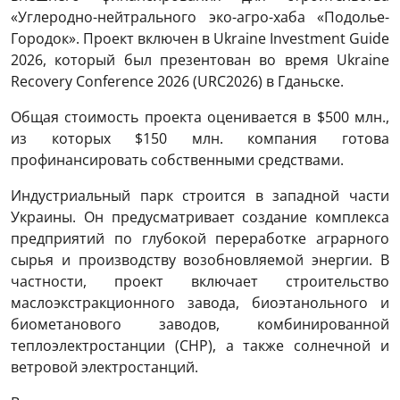
«Углеродно-нейтрального эко-агро-хаба «Подолье-
Городок». Проект включен в Ukraine Investment Guide
2026, который был презентован во время Ukraine
Recovery Conference 2026 (URC2026) в Гданьске.
Общая стоимость проекта оценивается в $500 млн.,
из которых $150 млн. компания готова
профинансировать собственными средствами.
Индустриальный парк строится в западной части
Украины. Он предусматривает создание комплекса
предприятий по глубокой переработке аграрного
сырья и производству возобновляемой энергии. В
частности, проект включает строительство
маслоэкстракционного завода, биоэтанольного и
биометанового заводов, комбинированной
теплоэлектростанции (CHP), а также солнечной и
ветровой электростанций.