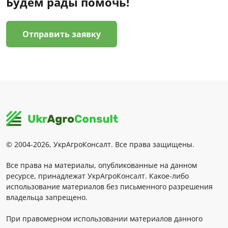
Будем рады помочь!
Отправить заявку
© 2004-2026, УкрАгроКонсалт. Все права защищены.
Все права на материалы, опубликованные на данном
ресурсе, принадлежат УкрАгроКонсалт. Какое-либо
использование материалов без письменного разрешения
владельца запрещено.
При правомерном использовании материалов данного