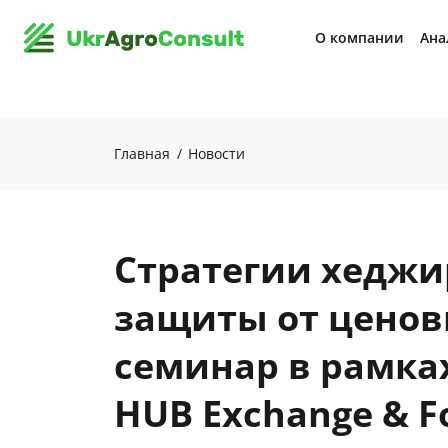
О компании
Ана
Главная
Новости
Стратегии хеджи
защиты от ценов
семинар в рамка
HUB Exchange & F