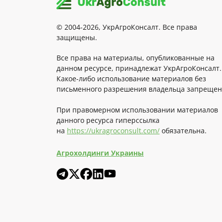
© 2004-2026, УкрАгроКонсалт. Все права
защищены.
Все права на материалы, опубликованные на
данном ресурсе, принадлежат УкрАгроКонсалт.
Какое-либо использование материалов без
письменного разрешения владельца запрещен
При правомерном использовании материалов
данного ресурса гиперссылка
на
https://ukragroconsult.com/
обязательна.
Агрохолдинги Украины