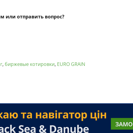
ом или отправить вопрос?
г
,
биржевые котировки
,
EURO GRAIN