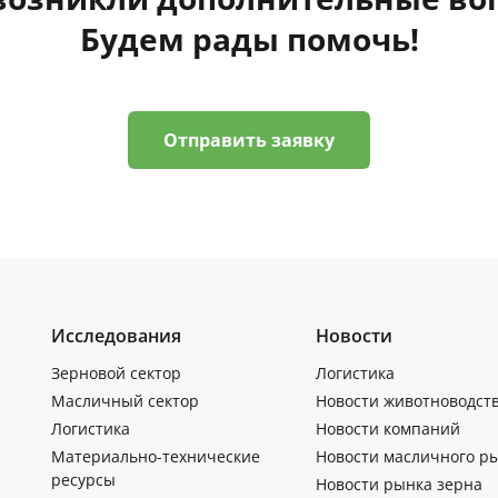
Будем рады помочь!
Отправить заявку
Исследования
Новости
Зерновой сектор
Логистика
Масличный сектор
Новости животноводст
Логистика
Новости компаний
Материально-технические
Новости масличного р
ресурсы
Новости рынка зерна