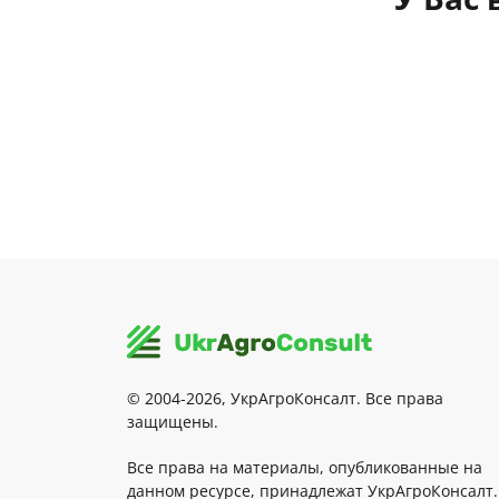
© 2004-2026, УкрАгроКонсалт. Все права
защищены.
Все права на материалы, опубликованные на
данном ресурсе, принадлежат УкрАгроКонсалт.