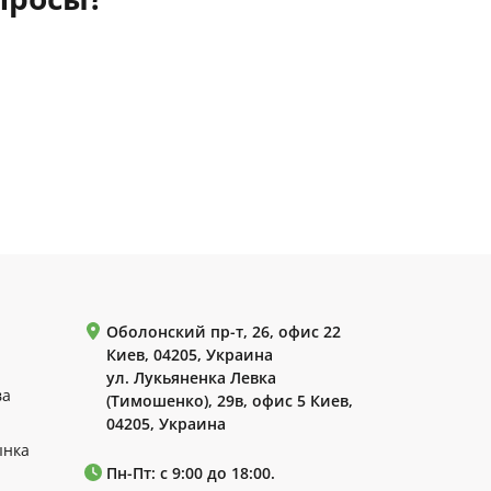
Оболонский пр-т, 26, офис 22
Киев, 04205, Украина
ул. Лукьяненка Левка
ва
(Тимошенко), 29в, офис 5 Киев,
04205, Украина
ынка
Пн-Пт: с 9:00 до 18:00.