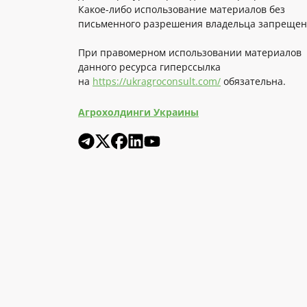
Какое-либо использование материалов без
письменного разрешения владельца запрещен
При правомерном использовании материалов
данного ресурса гиперссылка
на
https://ukragroconsult.com/
обязательна.
Агрохолдинги Украины