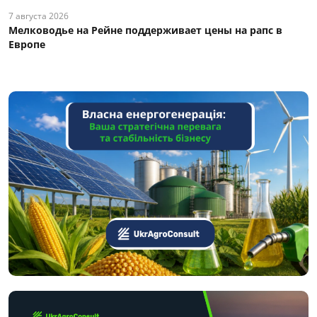
7 августа 2026
Мелководье на Рейне поддерживает цены на рапс в
Европе