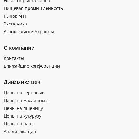
Новости рынка зерна
Пищевая промышленность
Рынок МТР
Экономика
Агрохолдинги Украины
О компании
Контакты
Ближайшие конференции
Динамика цен
Цены на зерновые
Цены на масличные
Цены на пшеницу
Цены на кукурузу
Цены на рапс
Аналитика цен