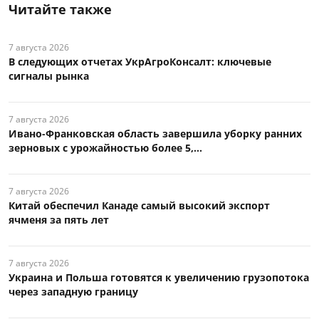
Читайте также
7 августа 2026
В следующих отчетах УкрАгроКонсалт: ключевые
сигналы рынка
7 августа 2026
Ивано-Франковская область завершила уборку ранних
зерновых с урожайностью более 5,...
7 августа 2026
Китай обеспечил Канаде самый высокий экспорт
ячменя за пять лет
7 августа 2026
Украина и Польша готовятся к увеличению грузопотока
через западную границу