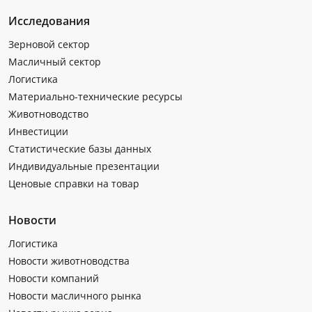
Исследования
Зерновой сектор
Масличный сектор
Логистика
Материально-технические ресурсы
Животноводство
Инвестиции
Статистические базы данных
Индивидуальные презентации
Ценовые справки на товар
Новости
Логистика
Новости животноводства
Новости компаний
Новости масличного рынка