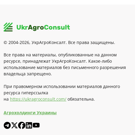
© 2004-2026, УкрАгроКонсалт. Все права защищены.
Все права на материалы, опубликованные на данном
ресурсе, принадлежат УкрАгроКонсалт. Какое-либо
использование материалов без письменного разрешения
владельца запрещено.
При правомерном использовании материалов данного
ресурса гиперссылка
на
https://ukragroconsult.com/
обязательна.
Агрохолдинги Украины