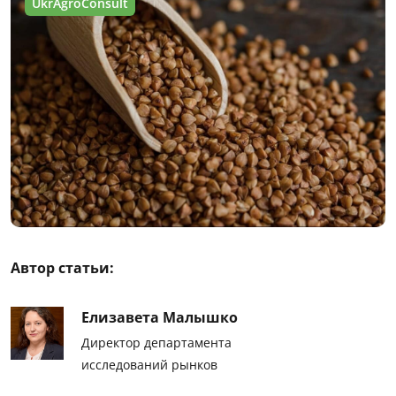
UkrAgroConsult
Автор статьи:
Елизавета Малышко
Директор департамента
исследований рынков