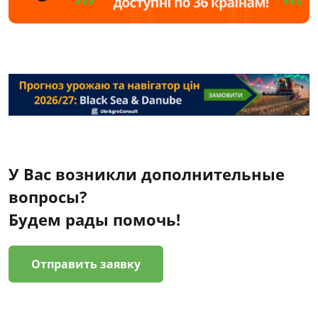
У Вас возникли дополнительные
вопросы?
Будем рады помочь!
Отправить заявку