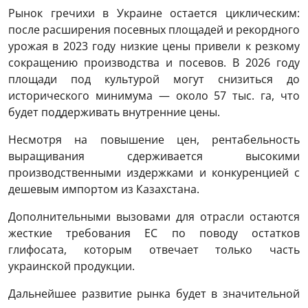
Рынок гречихи в Украине остается циклическим:
после расширения посевных площадей и рекордного
урожая в 2023 году низкие цены привели к резкому
сокращению производства и посевов. В 2026 году
площади под культурой могут снизиться до
исторического минимума — около 57 тыс. га, что
будет поддерживать внутренние цены.
Несмотря на повышение цен, рентабельность
выращивания сдерживается высокими
производственными издержками и конкуренцией с
дешевым импортом из Казахстана.
Дополнительными вызовами для отрасли остаются
жесткие требования ЕС по поводу остатков
глифосата, которым отвечает только часть
украинской продукции.
Дальнейшее развитие рынка будет в значительной