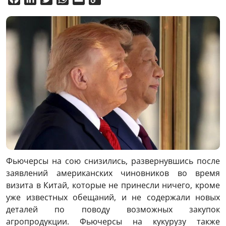
Link
Фьючерсы на сою снизились, развернувшись после
заявлений американских чиновников во время
визита в Китай, которые не принесли ничего, кроме
уже известных обещаний, и не содержали новых
деталей по поводу возможных закупок
агропродукции. Фьючерсы на кукурузу также