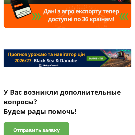
У Вас возникли дополнительные
вопросы?
Будем рады помочь!
Отправить заявку