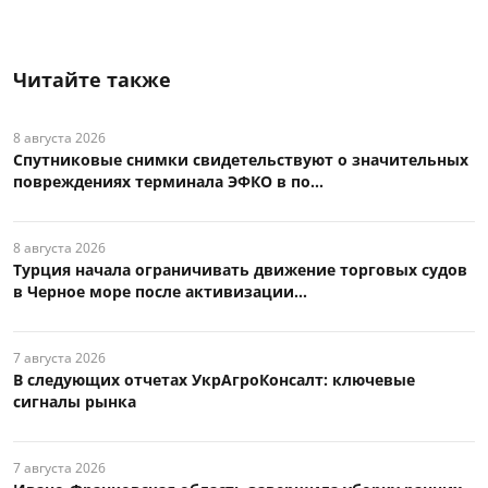
Читайте также
8 августа 2026
Спутниковые снимки свидетельствуют о значительных
повреждениях терминала ЭФКО в по...
8 августа 2026
Турция начала ограничивать движение торговых судов
в Черное море после активизации...
7 августа 2026
В следующих отчетах УкрАгроКонсалт: ключевые
сигналы рынка
7 августа 2026