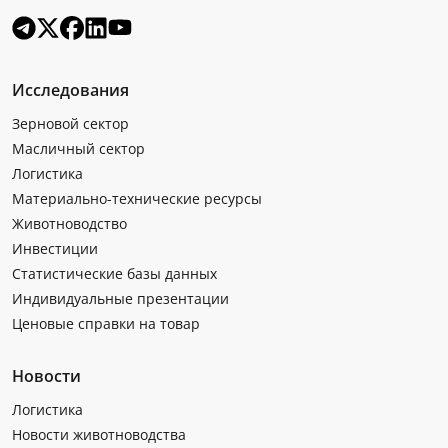
Исследования
Зерновой сектор
Масличный сектор
Логистика
Материально-технические ресурсы
Животноводство
Инвестиции
Статистические базы данных
Индивидуальные презентации
Ценовые справки на товар
Новости
Логистика
Новости животноводства