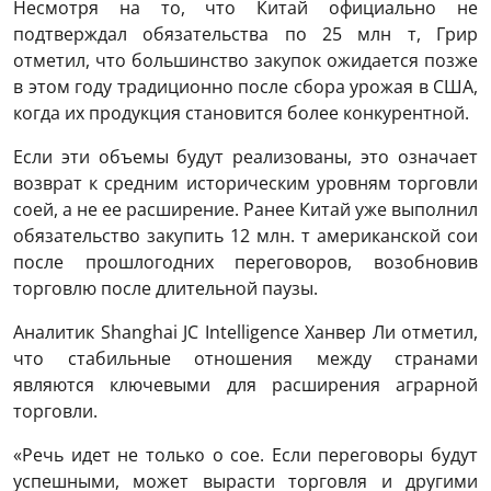
Несмотря на то, что Китай официально не
подтверждал обязательства по 25 млн т, Грир
отметил, что большинство закупок ожидается позже
в этом году традиционно после сбора урожая в США,
когда их продукция становится более конкурентной.
Если эти объемы будут реализованы, это означает
возврат к средним историческим уровням торговли
соей, а не ее расширение. Ранее Китай уже выполнил
обязательство закупить 12 млн. т американской сои
после прошлогодних переговоров, возобновив
торговлю после длительной паузы.
Аналитик Shanghai JC Intelligence Ханвер Ли отметил,
что стабильные отношения между странами
являются ключевыми для расширения аграрной
торговли.
«Речь идет не только о сое. Если переговоры будут
успешными, может вырасти торговля и другими