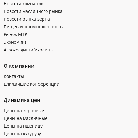
Новости компаний
Новости масличного рынка
Новости рынка зерна
Пищевая промышленность
Рынок МТР
Экономика
Агрохолдинги Украины
О компании
Контакты
Ближайшие конференции
Динамика цен
Цены на зерновые
Цены на масличные
Цены на пшеницу
Цены на кукурузу