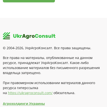
© 2004-2026, УкрАгроКонсалт. Все права защищены.
Все права на материалы, опубликованные на данном
ресурсе, принадлежат УкрАгроКонсалт. Какое-либо
использование материалов без письменного разрешения
владельца запрещено.
При правомерном использовании материалов данного
ресурса гиперссылка
на
https://ukragroconsult.com/
обязательна.
Агрохолдинги Украины