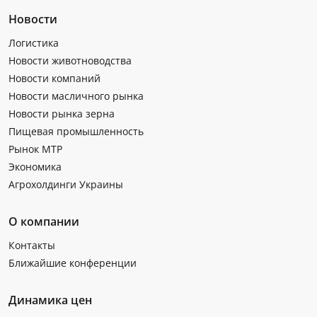
Новости
Логистика
Новости животноводства
Новости компаний
Новости масличного рынка
Новости рынка зерна
Пищевая промышленность
Рынок МТР
Экономика
Агрохолдинги Украины
О компании
Контакты
Ближайшие конференции
Динамика цен