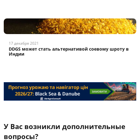
17 декабря 2021
DDGS может стать альтернативой соевому шроту в
Индии
У Вас возникли дополнительные
вопросы?