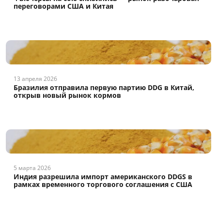
переговорами США и Китая
13 апреля 2026
Бразилия отправила первую партию DDG в Китай,
открыв новый рынок кормов
5 марта 2026
Индия разрешила импорт американского DDGS в
рамках временного торгового соглашения с США