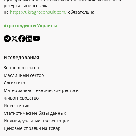
ресурса гиперссылка
на
https://ukragroconsult.com/
обязательна.
Агрохолдинги Украины
Исследования
Зерновой сектор
Масличный сектор
Логистика
Материально-технические ресурсы
Животноводство
Инвестиции
Статистические базы данных
Индивидуальные презентации
Ценовые справки на товар