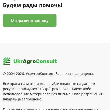
Будем рады помочь!
Отправить заявку
© 2004-2026, УкрАгроКонсалт. Все права защищены.
Все права на материалы, опубликованные на данном
ресурсе, принадлежат УкрАгроКонсалт. Какое-либо
использование материалов без письменного разрешения
владельца запрещено.
При правомерном использовании материалов данного