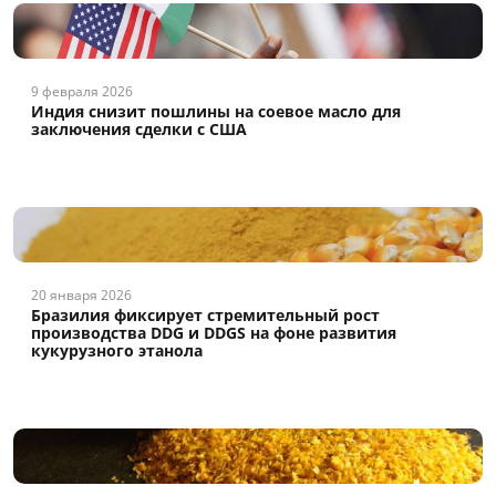
9 февраля 2026
Индия снизит пошлины на соевое масло для
заключения сделки с США
20 января 2026
Бразилия фиксирует стремительный рост
производства DDG и DDGS на фоне развития
кукурузного этанола