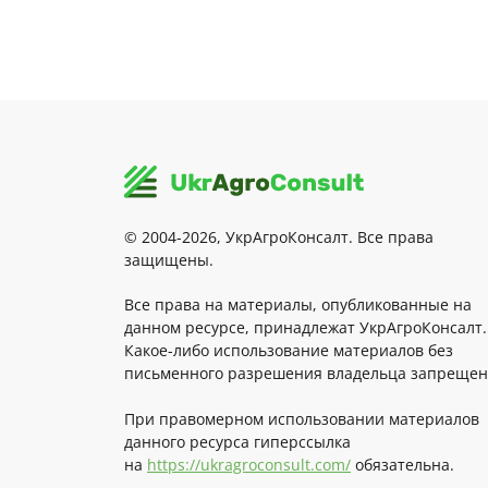
© 2004-2026, УкрАгроКонсалт. Все права
защищены.
Все права на материалы, опубликованные на
данном ресурсе, принадлежат УкрАгроКонсалт.
Какое-либо использование материалов без
письменного разрешения владельца запрещен
При правомерном использовании материалов
данного ресурса гиперссылка
на
https://ukragroconsult.com/
обязательна.