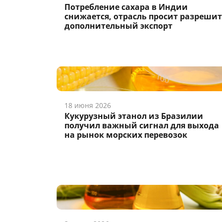
Потребление сахара в Индии
снижается, отрасль просит разреши
дополнительный экспорт
18 июня 2026
Кукурузный этанол из Бразилии
получил важный сигнал для выхода
на рынок морских перевозок