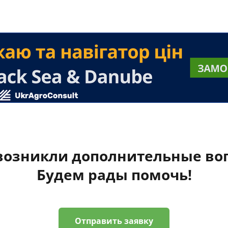
 возникли дополнительные во
Будем рады помочь!
Отправить заявку