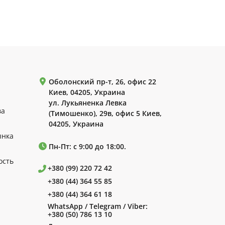
Оболонский пр-т, 26, офис 22
Киев, 04205, Украина
ул. Лукьяненка Левка
ва
(Тимошенко), 29в, офис 5 Киев,
04205, Украина
ынка
Пн-Пт: с 9:00 до 18:00.
ость
+380 (99) 220 72 42
+380 (44) 364 55 85
+380 (44) 364 61 18
WhatsApp / Telegram / Viber:
+380 (50) 786 13 10