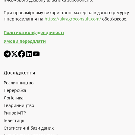
При правомірному використанні матеріалів даного ресурсу
гіперпосилання на
https://ukragroconsult.com/
обов’язкове.
Політика конфіденційності
Умови передплати
Дослідження
Рослинництво
Переробка
Логістика
Тваринництво
Ринок МТР
Інвестиції
Статистичні бази даних