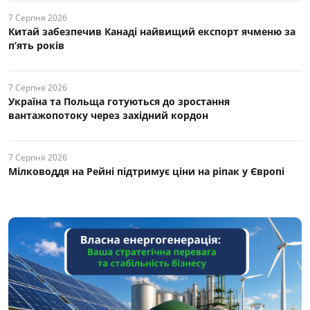
7 Серпня 2026
Китай забезпечив Канаді найвищий експорт ячменю за
п’ять років
7 Серпня 2026
Україна та Польща готуються до зростання
вантажопотоку через західний кордон
7 Серпня 2026
Мілководдя на Рейні підтримує ціни на ріпак у Європі