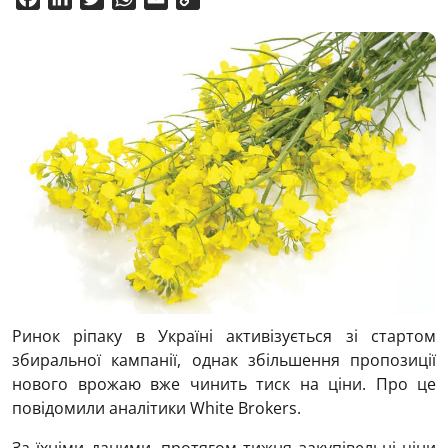
Link
Ринок ріпаку в Україні активізується зі стартом
збиральної кампанії, однак збільшення пропозиції
нового врожаю вже чинить тиск на ціни. Про це
повідомили аналітики White Brokers.