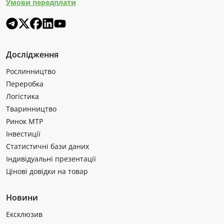
Умови передплати
Дослідження
Рослинництво
Переробка
Логістика
Тваринництво
Ринок МТР
Інвестиції
Статистичні бази даних
Індивідуальні презентації
Цінові довідки на товар
Новини
Ексклюзив