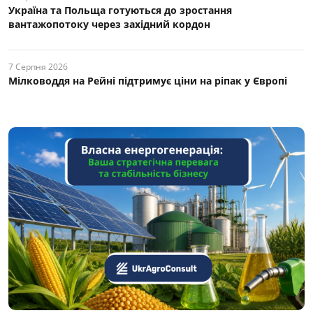
Україна та Польща готуються до зростання
вантажопотоку через західний кордон
7 Серпня 2026
Мілководдя на Рейні підтримує ціни на ріпак у Європі