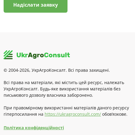
Надіслати заявку
© 2004-2026, УкрАгроКонсалт. Всі права захищені.
Всі права на матеріали, які містить цей ресурс, належать
УкрАгроКонсалт. Будь-яке використання матеріалів без
письмового дозволу власника заборонено.
При правомірному використанні матеріалів даного ресурсу
гіперпосилання на
https://ukragroconsult.com/
обов’язкове.
Політика конфіденційності