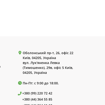
Оболонський пр-т, 26, офіс 22
Київ, 04205, Україна
вул. Лук'яненка Левка
р
(Тимошенко), 29в, офіс 5 Київ,
04205, Україна
Пн-Пт: с 9:00 до 18:00.
+380 (99) 220 72 42
+380 (44) 364 55 85