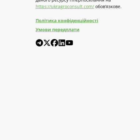
https://ukragroconsult.com/
обов’язкове.
Політика конфіденційності
Умови передплати