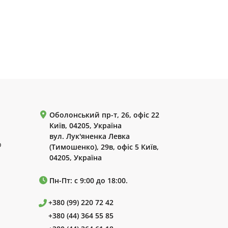
Оболонський пр-т, 26, офіс 22
Київ, 04205, Україна
вул. Лук'яненка Левка
р
(Тимошенко), 29в, офіс 5 Київ,
04205, Україна
Пн-Пт: с 9:00 до 18:00.
+380 (99) 220 72 42
+380 (44) 364 55 85