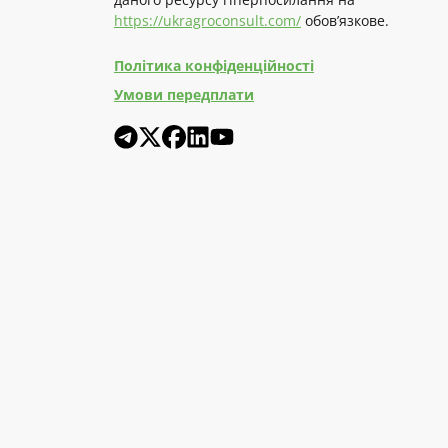
https://ukragroconsult.com/
обов’язкове.
Політика конфіденційності
Умови передплати