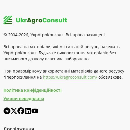
© 2004-2026, УкрАгроКонсалт. Всі права захищені.
Всі права на матеріали, які містить цей ресурс, належать
УкрАгроКонсалт. Будь-яке використання матеріалів без
письмового дозволу власника заборонено.
При правомірному використанні матеріалів даного ресурсу
гіперпосилання на
https://ukragroconsult.com/
обов’язкове.
Політика конфіденційності
Умови передплати
Дослідження