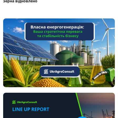
зерна відновлено