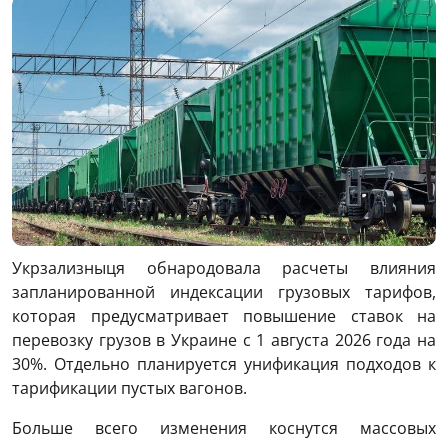
Укрзализныця обнародовала расчеты влияния
запланированной индексации грузовых тарифов,
которая предусматривает повышение ставок на
перевозку грузов в Украине с 1 августа 2026 года на
30%. Отдельно планируется унификация подходов к
тарификации пустых вагонов.
Больше всего изменения коснутся массовых