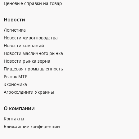
Ценовые справки на товар
Новости
Логистика
Новости животноводства
Новости компаний
Новости масличного рынка
Новости рынка зерна
Пищевая промышленность
Рынок МТР
Экономика
Агрохолдинги Украины
О компании
Контакты
Ближайшие конференции