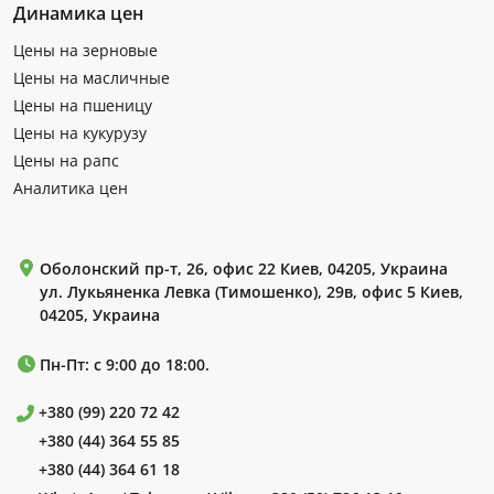
Динамика цен
Цены на зерновые
Цены на масличные
Цены на пшеницу
Цены на кукурузу
Цены на рапс
Аналитика цен
Оболонский пр-т, 26, офис 22 Киев, 04205, Украина
ул. Лукьяненка Левка (Тимошенко), 29в, офис 5 Киев,
04205, Украина
Пн-Пт: с 9:00 до 18:00.
+380 (99) 220 72 42
+380 (44) 364 55 85
+380 (44) 364 61 18