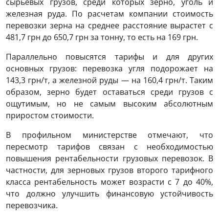
сырьевых грузов, среди которых зерно, уголь и
железная руда. По расчетам компании стоимость
перевозки зерна на среднее расстояние вырастет с
481,7 грн до 650,7 грн за тонну, то есть на 169 грн.
Параллельно повысятся тарифы и для других
основных грузов: перевозка угля подорожает на
143,3 грн/т, а железной руды — на 160,4 грн/т. Таким
образом, зерно будет оставаться среди грузов с
ощутимым, но не самым высоким абсолютным
приростом стоимости.
В профильном министерстве отмечают, что
пересмотр тарифов связан с необходимостью
повышения рентабельности грузовых перевозок. В
частности, для зерновых грузов второго тарифного
класса рентабельность может возрасти с 7 до 40%,
что должно улучшить финансовую устойчивость
перевозчика.