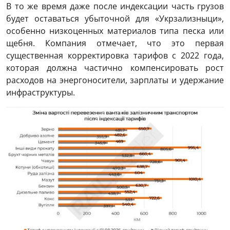
В то же время даже после индексации часть грузов
будет оставаться убыточной для «Укрзализныци»,
особенно низкоценных материалов типа песка или
щебня. Компания отмечает, что это первая
существенная корректировка тарифов с 2022 года,
которая должна частично компенсировать рост
расходов на энергоносители, зарплаты и удержание
инфраструктуры.