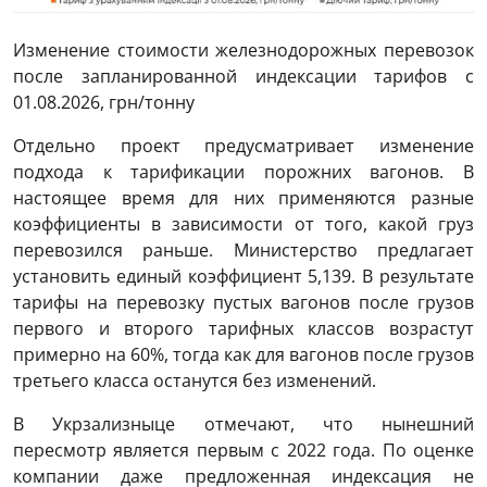
Изменение стоимости железнодорожных перевозок
после запланированной индексации тарифов с
01.08.2026, грн/тонну
Отдельно проект предусматривает изменение
подхода к тарификации порожних вагонов. В
настоящее время для них применяются разные
коэффициенты в зависимости от того, какой груз
перевозился раньше. Министерство предлагает
установить единый коэффициент 5,139. В результате
тарифы на перевозку пустых вагонов после грузов
первого и второго тарифных классов возрастут
примерно на 60%, тогда как для вагонов после грузов
третьего класса останутся без изменений.
В Укрзализныце отмечают, что нынешний
пересмотр является первым с 2022 года. По оценке
компании даже предложенная индексация не