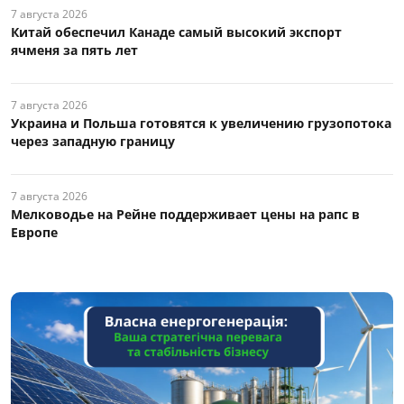
7 августа 2026
Китай обеспечил Канаде самый высокий экспорт
ячменя за пять лет
7 августа 2026
Украина и Польша готовятся к увеличению грузопотока
через западную границу
7 августа 2026
Мелководье на Рейне поддерживает цены на рапс в
Европе