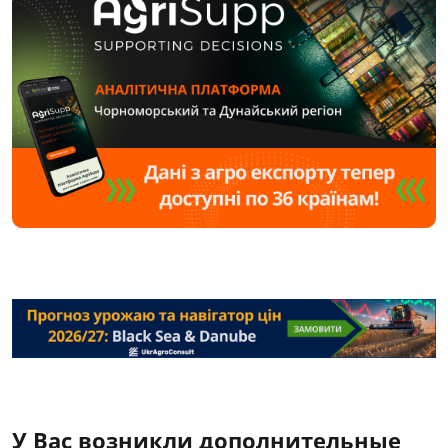
У Вас возникли дополнительные