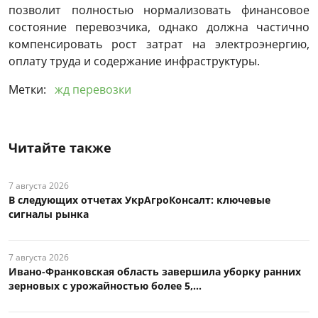
позволит полностью нормализовать финансовое
состояние перевозчика, однако должна частично
компенсировать рост затрат на электроэнергию,
оплату труда и содержание инфраструктуры.
Метки:
жд перевозки
Читайте также
7 августа 2026
В следующих отчетах УкрАгроКонсалт: ключевые
сигналы рынка
7 августа 2026
Ивано-Франковская область завершила уборку ранних
зерновых с урожайностью более 5,...