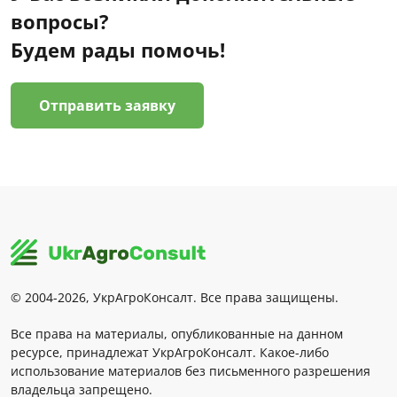
вопросы?
Будем рады помочь!
Отправить заявку
© 2004-2026, УкрАгроКонсалт. Все права защищены.
Все права на материалы, опубликованные на данном
ресурсе, принадлежат УкрАгроКонсалт. Какое-либо
использование материалов без письменного разрешения
владельца запрещено.