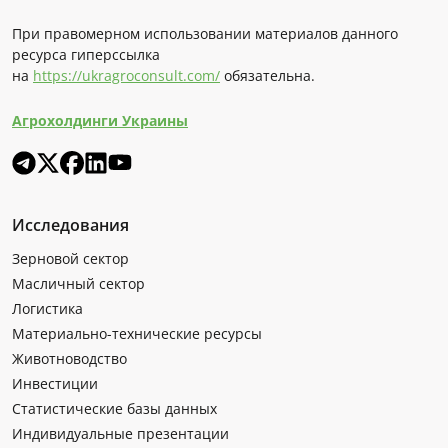
При правомерном использовании материалов данного
ресурса гиперссылка
на
https://ukragroconsult.com/
обязательна.
Агрохолдинги Украины
Исследования
Зерновой сектор
Масличный сектор
Логистика
Материально-технические ресурсы
Животноводство
Инвестиции
Статистические базы данных
Индивидуальные презентации