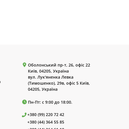
Оболонський пр-т, 26, офіс 22
Київ, 04205, Україна
вул. Лук'яненка Левка
р
(Тимошенко), 29в, офіс 5 Київ,
04205, Україна
Пн-Пт: с 9:00 до 18:00.
+380 (99) 220 72 42
+380 (44) 364 55 85