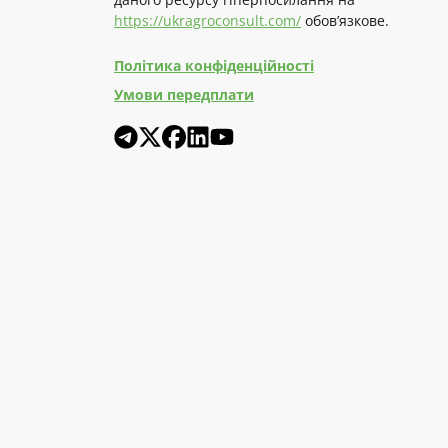
https://ukragroconsult.com/
обов’язкове.
Політика конфіденційності
Умови передплати