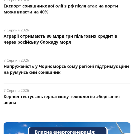
Експорт соняшникової олії з рф після атак на порти
може впасти на 40%
7 Серпня 2026
Аграрії отримають 80 млрд грн пільгових кредитів
через російську блокаду моря
7 Серпня 2026
Напруженість у Чорноморському регіоні підтримує ціни
на румунський соняшник
7 Серпня 2026
Кернел тестує альтернативну технологію зберігання
зерна