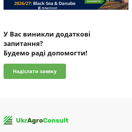
У Вас виникли додаткові
запитання?
Будемо раді допомогти!
Надіслати заявку