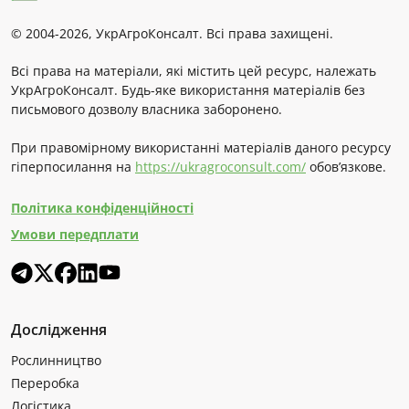
© 2004-2026, УкрАгроКонсалт. Всі права захищені.
Всі права на матеріали, які містить цей ресурс, належать
УкрАгроКонсалт. Будь-яке використання матеріалів без
письмового дозволу власника заборонено.
При правомірному використанні матеріалів даного ресурсу
гіперпосилання на
https://ukragroconsult.com/
обов’язкове.
Політика конфіденційності
Умови передплати
Дослідження
Рослинництво
Переробка
Логістика