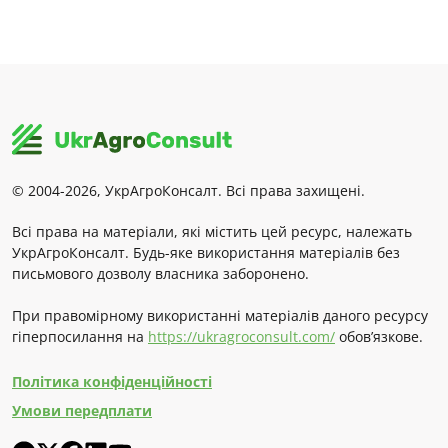
© 2004-2026, УкрАгроКонсалт. Всі права захищені.
Всі права на матеріали, які містить цей ресурс, належать
УкрАгроКонсалт. Будь-яке використання матеріалів без
письмового дозволу власника заборонено.
При правомірному використанні матеріалів даного ресурсу
гіперпосилання на
https://ukragroconsult.com/
обов’язкове.
Політика конфіденційності
Умови передплати