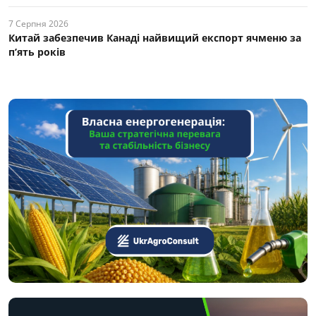
7 Серпня 2026
Китай забезпечив Канаді найвищий експорт ячменю за
п’ять років