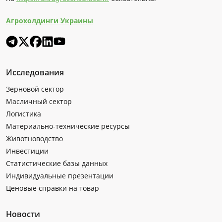
Агрохолдинги Украины
Исследования
Зерновой сектор
Масличный сектор
Логистика
Материально-технические ресурсы
Животноводство
Инвестиции
Статистические базы данных
Индивидуальные презентации
Ценовые справки на товар
Новости