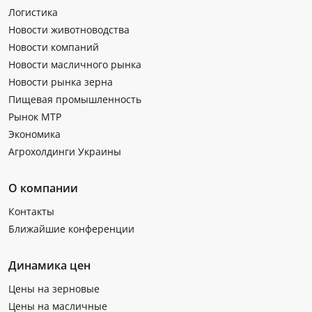
Логистика
Новости животноводства
Новости компаний
Новости масличного рынка
Новости рынка зерна
Пищевая промышленность
Рынок МТР
Экономика
Агрохолдинги Украины
О компании
Контакты
Ближайшие конференции
Динамика цен
Цены на зерновые
Цены на масличные