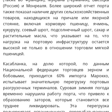
(Россия) и Монреаля. Более широкий отчет порта
также показал наличие других сельскохозяйственных
товаров, находящихся на причале или якорной
стоянке, включая кормовую пшеницу, ячмень,
кукурузу, соевый шрот, подсолнечный шрот, сахар и
растительные масла, что указывает на то, что
нагрузка на портовую инфраструктуру остается
высокой не только в отношении торговли мягкой
пшеницей.
Касабланка, на долю которой, по данным
Национальной федерации торговцев зерном и
бобовыми, приходится 60% импорта Марокко,
испытывает значительную перегрузку портовых
разгрузочных терминалов. Суровая зимняя погода
временно нарушила работу порта, что привело к
образованию заторов, которые становится все
труднее ликвидировать. Эта перегрузка
подчеркивает ограниченность перерабатывающих