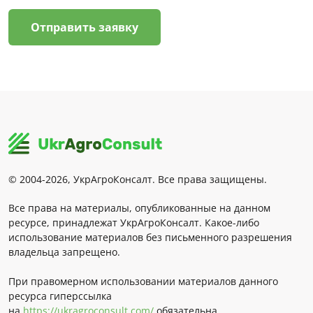
Отправить заявку
© 2004-2026, УкрАгроКонсалт. Все права защищены.
Все права на материалы, опубликованные на данном
ресурсе, принадлежат УкрАгроКонсалт. Какое-либо
использование материалов без письменного разрешения
владельца запрещено.
При правомерном использовании материалов данного
ресурса гиперссылка
на
https://ukragroconsult.com/
обязательна.