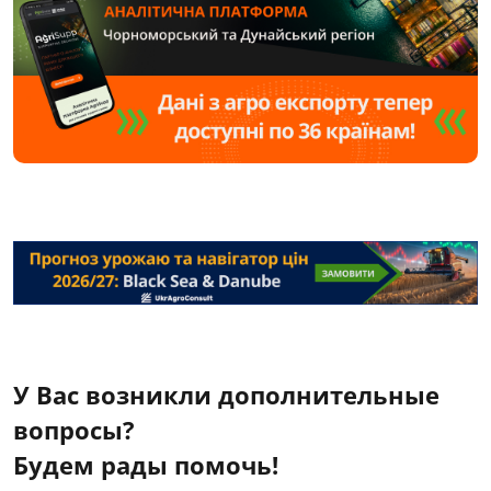
У Вас возникли дополнительные
вопросы?
Будем рады помочь!