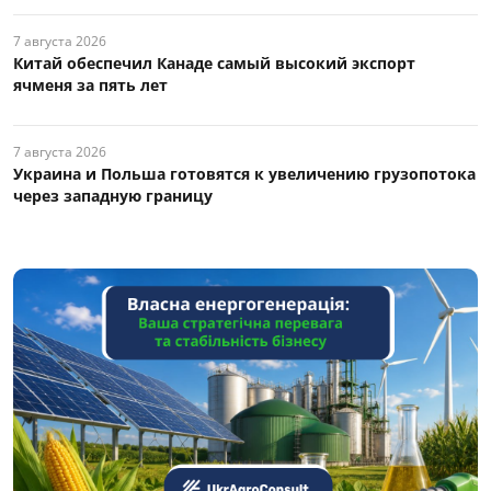
7 августа 2026
Китай обеспечил Канаде самый высокий экспорт
ячменя за пять лет
7 августа 2026
Украина и Польша готовятся к увеличению грузопотока
через западную границу