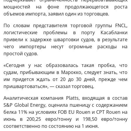
мощностей на фоне продолжающегося роста
объемов импорта, заявил один из торговцев.
По словам представителя торговой группы FNCL,
логистические проблемы в порту Касабланки
привели к задержке швартовки судов, в результате
чего импортеры несут огромные расходы на
простой судов.
«Сегодня у нас образовалась такая пробка, что
судам, прибывающим в Марокко, следует знать, что
им придется ждать от 20 до 30 дней, прежде чем
пришвартоваться», — сказал торговец.
Аналитическая компания Platts, входящая в состав
S&P Global Energy, оценила пшеницу с содержанием
белка 11% на условиях FOB EU Rouen и CPT Rouen на
июнь в 200,25 евро/тонну и 198,50 евро/тонну
соответственно по состоянию на 1 июня.